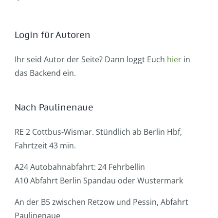
Login für Autoren
Ihr seid Autor der Seite? Dann loggt Euch
hier
in
das Backend ein.
Nach Paulinenaue
RE 2 Cottbus-Wismar. Stündlich ab Berlin Hbf,
Fahrtzeit 43 min.
A24 Autobahnabfahrt: 24 Fehrbellin
A10 Abfahrt Berlin Spandau oder Wustermark
An der B5 zwischen Retzow und Pessin, Abfahrt
Paulinenaue