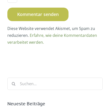
Diese Website verwendet Akismet, um Spam zu
reduzieren.
Erfahre, wie deine Kommentardaten
verarbeitet werden.
Suche
nach:
Neueste Beiträge