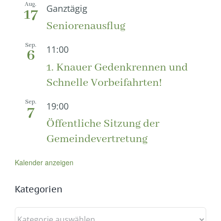
Aug.
Ganztägig
17
Seniorenausflug
Sep.
11:00
6
1. Knauer Gedenkrennen und
Schnelle Vorbeifahrten!
Sep.
19:00
7
Öffentliche Sitzung der
Gemeindevertretung
Kalender anzeigen
Kategorien
Kategorien