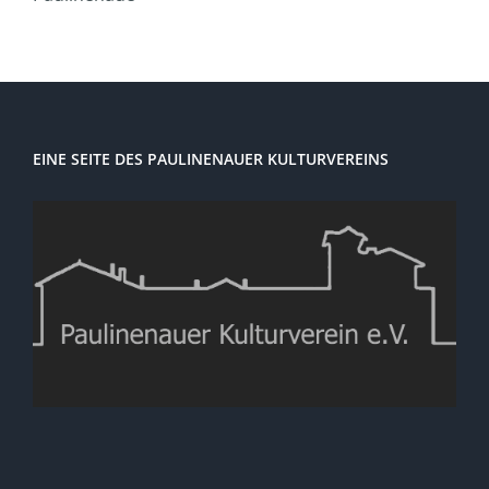
EINE SEITE DES PAULINENAUER KULTURVEREINS