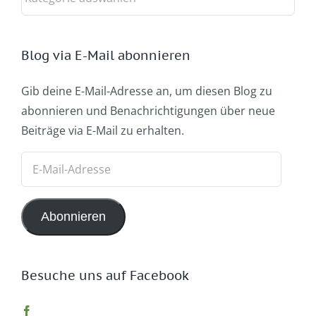
Blog via E-Mail abonnieren
Gib deine E-Mail-Adresse an, um diesen Blog zu
abonnieren und Benachrichtigungen über neue
Beiträge via E-Mail zu erhalten.
E-
Mail-
Adresse
Abonnieren
Besuche uns auf Facebook