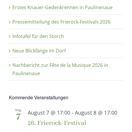
Erstes Knauer-Gedenkrennen in Paulinenaue
Pressemitteilung des Frierock-Festivals 2026
Infotafel für den Storch
Neue Blickfänge im Dorf
Nachbericht zur Fête de la Musique 2026 in
Paulinenaue
Kommende Veranstaltungen
Aug.
August 7 @ 17:00
-
August 8 @ 17:00
7
26. Frierock-Festival