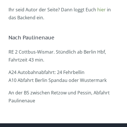
Ihr seid Autor der Seite? Dann loggt Euch
hier
in
das Backend ein.
Nach Paulinenaue
RE 2 Cottbus-Wismar. Stündlich ab Berlin Hbf,
Fahrtzeit 43 min.
A24 Autobahnabfahrt: 24 Fehrbellin
A10 Abfahrt Berlin Spandau oder Wustermark
An der B5 zwischen Retzow und Pessin, Abfahrt
Paulinenaue