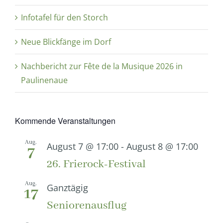
Infotafel für den Storch
Neue Blickfänge im Dorf
Nachbericht zur Fête de la Musique 2026 in
Paulinenaue
Kommende Veranstaltungen
Aug.
August 7 @ 17:00
-
August 8 @ 17:00
7
26. Frierock-Festival
Aug.
Ganztägig
17
Seniorenausflug