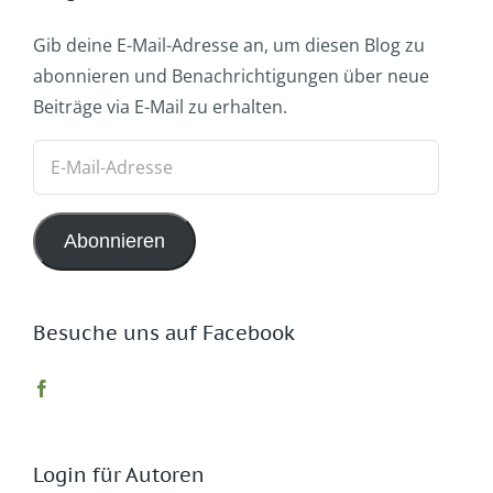
Gib deine E-Mail-Adresse an, um diesen Blog zu
abonnieren und Benachrichtigungen über neue
Beiträge via E-Mail zu erhalten.
E-
Mail-
Adresse
Abonnieren
Besuche uns auf Facebook
Login für Autoren