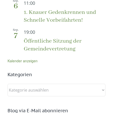
Sep.
11:00
6
1. Knauer Gedenkrennen und
Schnelle Vorbeifahrten!
Sep.
19:00
7
Öffentliche Sitzung der
Gemeindevertretung
Kalender anzeigen
Kategorien
Kategorien
Blog via E-Mail abonnieren