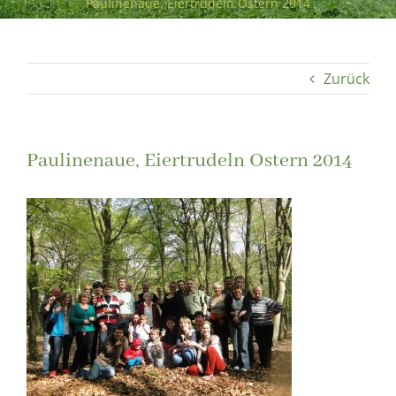
Paulinenaue, Eiertrudeln Ostern 2014
Zurück
Paulinenaue, Eiertrudeln Ostern 2014