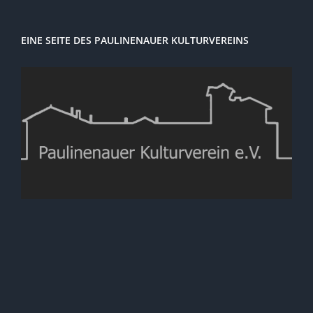
EINE SEITE DES PAULINENAUER KULTURVEREINS