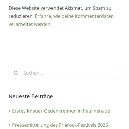
Diese Website verwendet Akismet, um Spam zu
reduzieren.
Erfahre, wie deine Kommentardaten
verarbeitet werden.
Suche
nach:
Neueste Beiträge
Erstes Knauer-Gedenkrennen in Paulinenaue
Pressemitteilung des Frierock-Festivals 2026