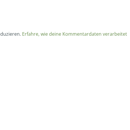
eduzieren.
Erfahre, wie deine Kommentardaten verarbeitet