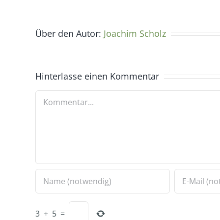
Über den Autor:
Joachim Scholz
Hinterlasse einen Kommentar
Kommentar
3
+
5
=