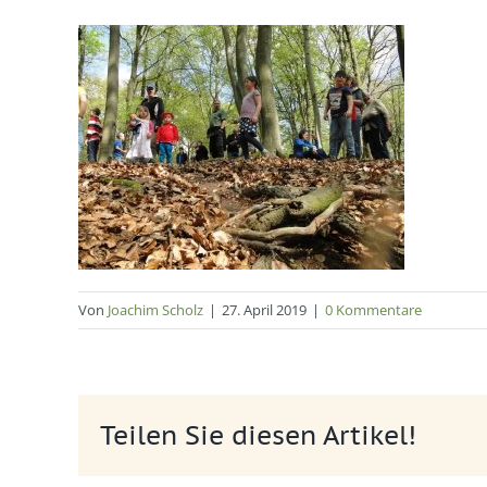
Von
Joachim Scholz
|
27. April 2019
|
0 Kommentare
Teilen Sie diesen Artikel!