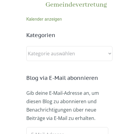
Gemeindevertretung
Kalender anzeigen
Kategorien
Kategorien
Blog via E-Mail abonnieren
Gib deine E-Mail-Adresse an, um
diesen Blog zu abonnieren und
Benachrichtigungen über neue
Beiträge via E-Mail zu erhalten.
E-