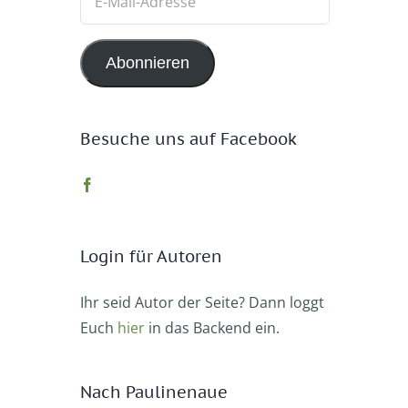
Mail-
Adresse
Abonnieren
Besuche uns auf Facebook
Login für Autoren
Ihr seid Autor der Seite? Dann loggt
Euch
hier
in das Backend ein.
Nach Paulinenaue