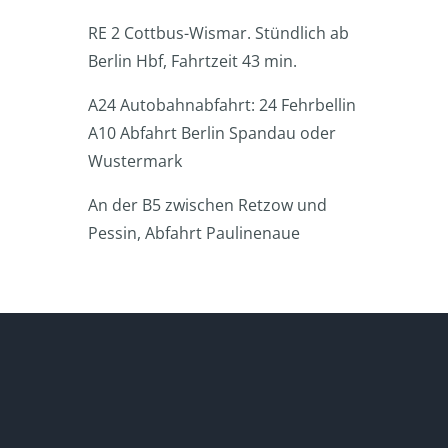
RE 2 Cottbus-Wismar. Stündlich ab
Berlin Hbf, Fahrtzeit 43 min.
A24 Autobahnabfahrt: 24 Fehrbellin
A10 Abfahrt Berlin Spandau oder
Wustermark
An der B5 zwischen Retzow und
Pessin, Abfahrt Paulinenaue