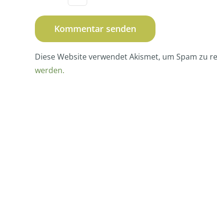
Diese Website verwendet Akismet, um Spam zu r
werden.