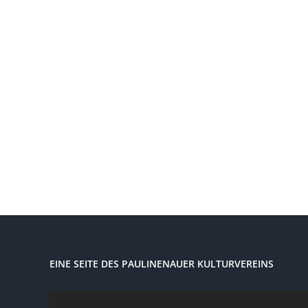
EINE SEITE DES PAULINENAUER KULTURVEREINS