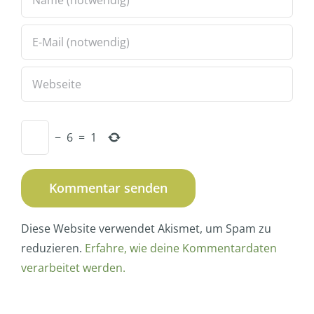
−
6
=
1
Diese Website verwendet Akismet, um Spam zu
reduzieren.
Erfahre, wie deine Kommentardaten
verarbeitet werden.