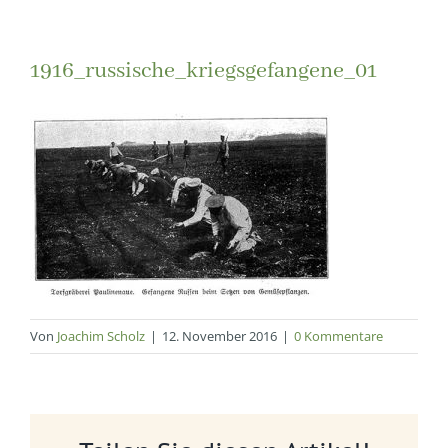
1916_russische_kriegsgefangene_01
Von
Joachim Scholz
|
12. November 2016
|
0 Kommentare