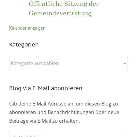
Öffentliche Sitzung der
Gemeindevertretung
Kalender anzeigen
Kategorien
Kategorien
Blog via E-Mail abonnieren
Gib deine E-Mail-Adresse an, um diesen Blog zu
abonnieren und Benachrichtigungen über neue
Beiträge via E-Mail zu erhalten.
E-