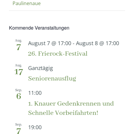
Paulinenaue
Kommende Veranstaltungen
Aug.
August 7 @ 17:00
-
August 8 @ 17:00
7
26. Frierock-Festival
Aug.
Ganztägig
17
Seniorenausflug
Sep.
11:00
6
1. Knauer Gedenkrennen und
Schnelle Vorbeifahrten!
Sep.
19:00
7