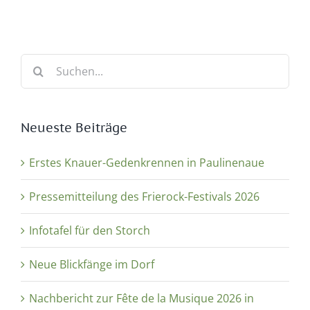
Suche
nach:
Neueste Beiträge
Erstes Knauer-Gedenkrennen in Paulinenaue
Pressemitteilung des Frierock-Festivals 2026
Infotafel für den Storch
Neue Blickfänge im Dorf
Nachbericht zur Fête de la Musique 2026 in