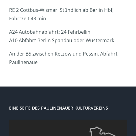
RE 2 Cottbus-Wismar. Stündlich ab Berlin Hbf,
Fahrtzeit 43 min.
A24 Autobahnabfahrt: 24 Fehrbellin
A10 Abfahrt Berlin Spandau oder Wustermark
An der B5 zwischen Retzow und Pessin, Abfahrt
Paulinenaue
EINE SEITE DES PAULINENAUER KULTURVEREINS