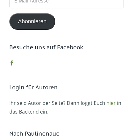
Mail-
Adresse
Abonnieren
Besuche uns auf Facebook
Login für Autoren
Ihr seid Autor der Seite? Dann loggt Euch
hier
in
das Backend ein.
Nach Paulinenaue