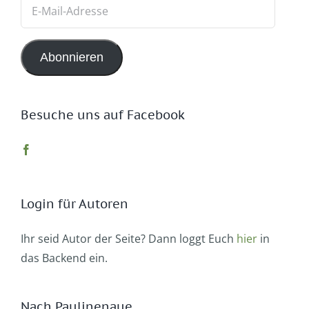
E-
Mail-
Adresse
Abonnieren
Besuche uns auf Facebook
Login für Autoren
Ihr seid Autor der Seite? Dann loggt Euch
hier
in
das Backend ein.
Nach Paulinenaue