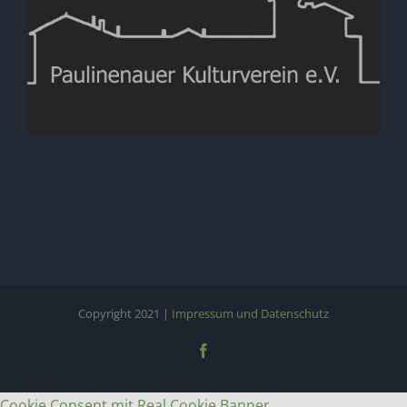
Copyright 2021 |
Impressum und Datenschutz
Facebook
Cookie Consent mit Real Cookie Banner