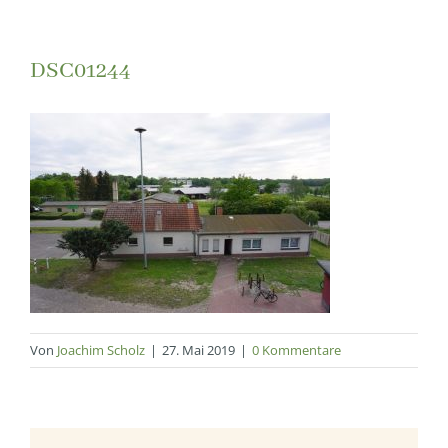
DSC01244
Von
Joachim Scholz
|
27. Mai 2019
|
0 Kommentare