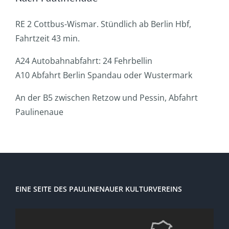
RE 2 Cottbus-Wismar. Stündlich ab Berlin Hbf,
Fahrtzeit 43 min.
A24 Autobahnabfahrt: 24 Fehrbellin
A10 Abfahrt Berlin Spandau oder Wustermark
An der B5 zwischen Retzow und Pessin, Abfahrt
Paulinenaue
EINE SEITE DES PAULINENAUER KULTURVEREINS