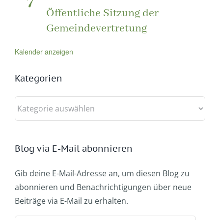
7
Öffentliche Sitzung der
Gemeindevertretung
Kalender anzeigen
Kategorien
Kategorien
Blog via E-Mail abonnieren
Gib deine E-Mail-Adresse an, um diesen Blog zu
abonnieren und Benachrichtigungen über neue
Beiträge via E-Mail zu erhalten.