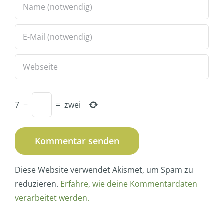
7
−
=
zwei
Diese Website verwendet Akismet, um Spam zu
reduzieren.
Erfahre, wie deine Kommentardaten
verarbeitet werden.