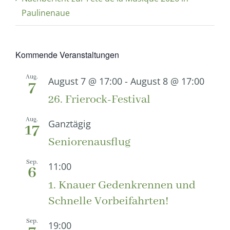
Paulinenaue
Kommende Veranstaltungen
Aug.
August 7 @ 17:00
-
August 8 @ 17:00
7
26. Frierock-Festival
Aug.
Ganztägig
17
Seniorenausflug
Sep.
11:00
6
1. Knauer Gedenkrennen und
Schnelle Vorbeifahrten!
Sep.
19:00