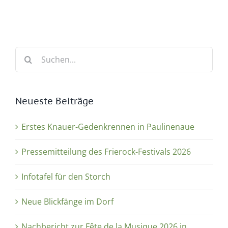
Suche
nach:
Neueste Beiträge
Erstes Knauer-Gedenkrennen in Paulinenaue
Pressemitteilung des Frierock-Festivals 2026
Infotafel für den Storch
Neue Blickfänge im Dorf
Nachbericht zur Fête de la Musique 2026 in