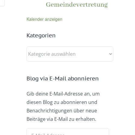
Gemeindevertretung
Kalender anzeigen
Kategorien
Kategorien
Blog via E-Mail abonnieren
Gib deine E-Mail-Adresse an, um
diesen Blog zu abonnieren und
Benachrichtigungen über neue
Beiträge via E-Mail zu erhalten.
E-