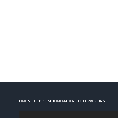
EINE SEITE DES PAULINENAUER KULTURVEREINS