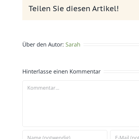
Teilen Sie diesen Artikel!
Über den Autor:
Sarah
Hinterlasse einen Kommentar
Kommentar