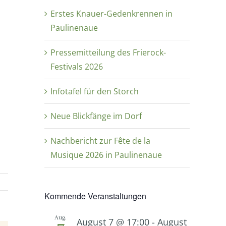
Erstes Knauer-Gedenkrennen in
Paulinenaue
Pressemitteilung des Frierock-
Festivals 2026
Infotafel für den Storch
Neue Blickfänge im Dorf
Nachbericht zur Fête de la
Musique 2026 in Paulinenaue
Kommende Veranstaltungen
Aug.
August 7 @ 17:00
-
August