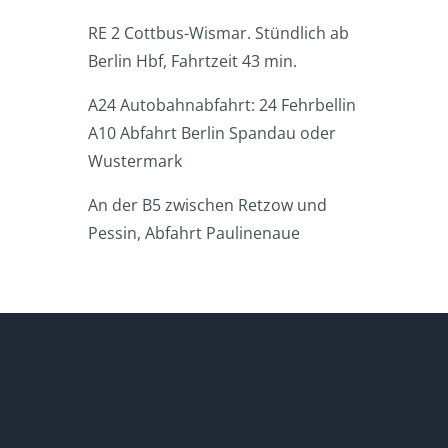
RE 2 Cottbus-Wismar. Stündlich ab
Berlin Hbf, Fahrtzeit 43 min.
A24 Autobahnabfahrt: 24 Fehrbellin
A10 Abfahrt Berlin Spandau oder
Wustermark
An der B5 zwischen Retzow und
Pessin, Abfahrt Paulinenaue