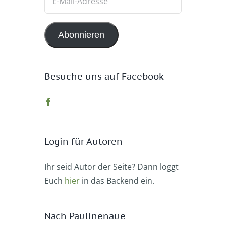
Mail-
Adresse
Abonnieren
Besuche uns auf Facebook
Login für Autoren
Ihr seid Autor der Seite? Dann loggt
Euch
hier
in das Backend ein.
Nach Paulinenaue