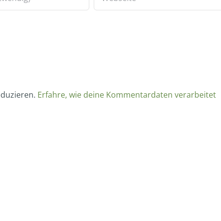
eduzieren.
Erfahre, wie deine Kommentardaten verarbeitet