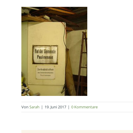
Von
Sarah
|
19. Juni 2017
|
0 Kommentare