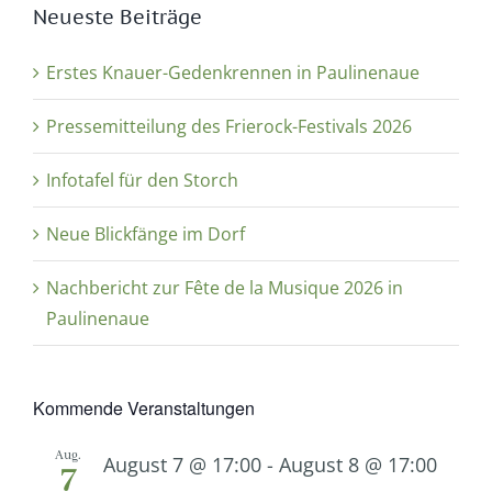
Neueste Beiträge
Erstes Knauer-Gedenkrennen in Paulinenaue
Pressemitteilung des Frierock-Festivals 2026
Infotafel für den Storch
Neue Blickfänge im Dorf
Nachbericht zur Fête de la Musique 2026 in
Paulinenaue
Kommende Veranstaltungen
Aug.
August 7 @ 17:00
-
August 8 @ 17:00
7