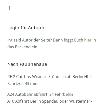
Login für Autoren
Ihr seid Autor der Seite? Dann loggt Euch
hier
in
das Backend ein.
Nach Paulinenaue
RE 2 Cottbus-Wismar. Stündlich ab Berlin Hbf,
Fahrtzeit 43 min.
A24 Autobahnabfahrt: 24 Fehrbellin
A10 Abfahrt Berlin Spandau oder Wustermark