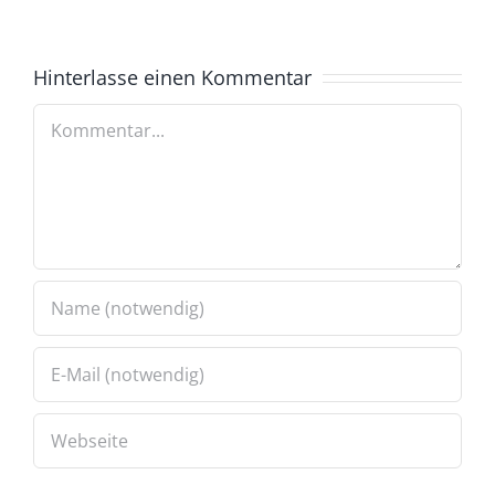
Hinterlasse einen Kommentar
Kommentar