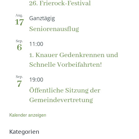
26. Frierock-Festival
Aug.
Ganztägig
17
Seniorenausflug
Sep.
11:00
6
1. Knauer Gedenkrennen und
Schnelle Vorbeifahrten!
Sep.
19:00
7
Öffentliche Sitzung der
Gemeindevertretung
Kalender anzeigen
Kategorien