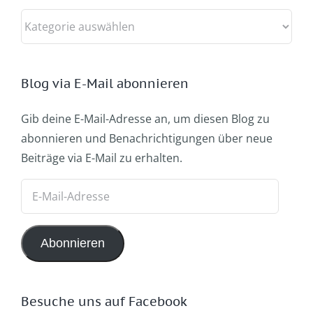
Kategorien
Blog via E-Mail abonnieren
Gib deine E-Mail-Adresse an, um diesen Blog zu
abonnieren und Benachrichtigungen über neue
Beiträge via E-Mail zu erhalten.
E-
Mail-
Adresse
Abonnieren
Besuche uns auf Facebook