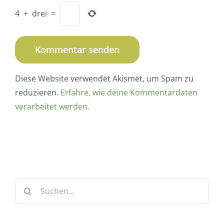
4
+
drei
=
Diese Website verwendet Akismet, um Spam zu
reduzieren.
Erfahre, wie deine Kommentardaten
verarbeitet werden.
Suche
nach: