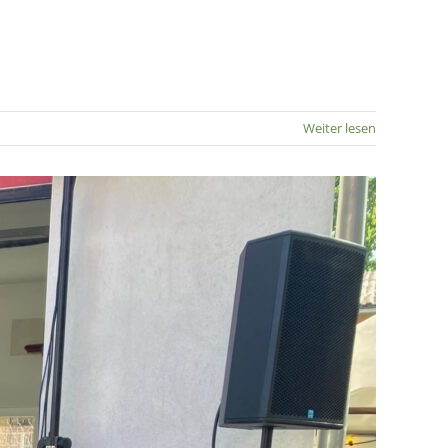
Weiter lesen