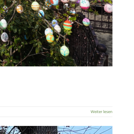
Weiter lesen