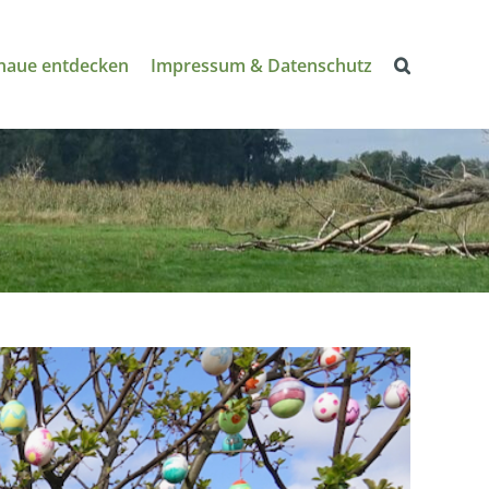
naue entdecken
Impressum & Datenschutz