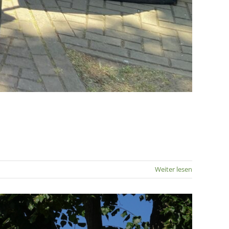
Weiter lesen