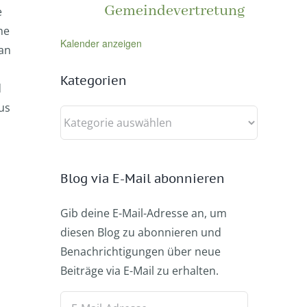
Gemeindevertretung
e
he
Kalender anzeigen
 an
Kategorien
d
us
Kategorien
Blog via E-Mail abonnieren
Gib deine E-Mail-Adresse an, um
diesen Blog zu abonnieren und
Benachrichtigungen über neue
Beiträge via E-Mail zu erhalten.
E-