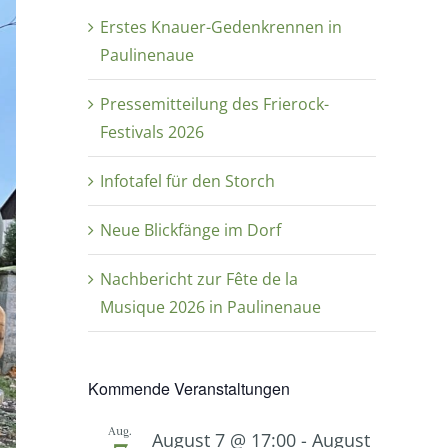
Erstes Knauer-Gedenkrennen in
Paulinenaue
Pressemitteilung des Frierock-
Festivals 2026
Infotafel für den Storch
Neue Blickfänge im Dorf
Nachbericht zur Fête de la
Musique 2026 in Paulinenaue
Kommende Veranstaltungen
Aug.
August 7 @ 17:00
-
August