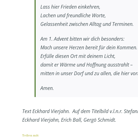
Lass hier Frieden einkehren,
Lachen und freundliche Worte,
Gelassenheit zwischen Alltag und Terminen.
Am 1. Advent bitten wir dich besonders:
Mach unsere Herzen bereit für dein Kommen.
Erfülle diesen Ort mit deinem Licht,
damit er Wärme und Hoffnung ausstrahlt –
mitten in unser Dorf und zu allen, die hier vo
Amen.
Text Eckhard Vierjahn. Auf dem Titelbild v.l.n.r. Stef
Eckhard Vierjahn, Erich Ball, Gergö Schmidt.
Teilen mit: