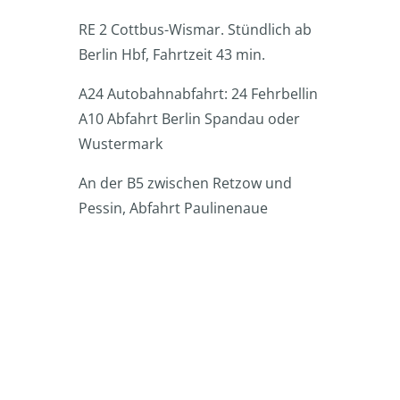
RE 2 Cottbus-Wismar. Stündlich ab
Berlin Hbf, Fahrtzeit 43 min.
A24 Autobahnabfahrt: 24 Fehrbellin
A10 Abfahrt Berlin Spandau oder
Wustermark
An der B5 zwischen Retzow und
Pessin, Abfahrt Paulinenaue