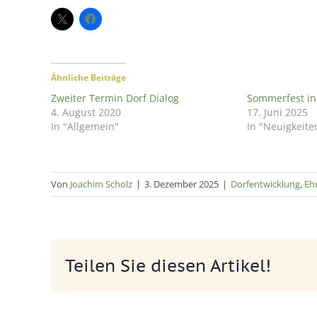
Ähnliche Beiträge
Zweiter Termin Dorf Dialog
Sommerfest in
4. August 2020
17. Juni 2025
In "Allgemein"
In "Neuigkeite
Von
Joachim Scholz
|
3. Dezember 2025
|
Dorfentwicklung
,
Eh
Teilen Sie diesen Artikel!