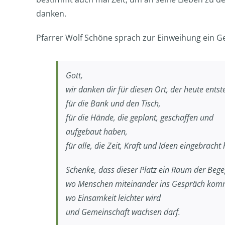
danken.
Pfarrer Wolf Schöne sprach zur Einweihung ein 
Gott,
wir danken dir für diesen Ort, der heute entst
für die Bank und den Tisch,
für die Hände, die geplant, geschaffen und
aufgebaut haben,
für alle, die Zeit, Kraft und Ideen eingebracht
Schenke, dass dieser Platz ein Raum der Beg
wo Menschen miteinander ins Gespräch kom
wo Einsamkeit leichter wird
und Gemeinschaft wachsen darf.