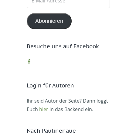
Mail-
Adresse
Abonnieren
Besuche uns auf Facebook
Login für Autoren
Ihr seid Autor der Seite? Dann loggt
Euch
hier
in das Backend ein.
n
Nach Paulinenaue