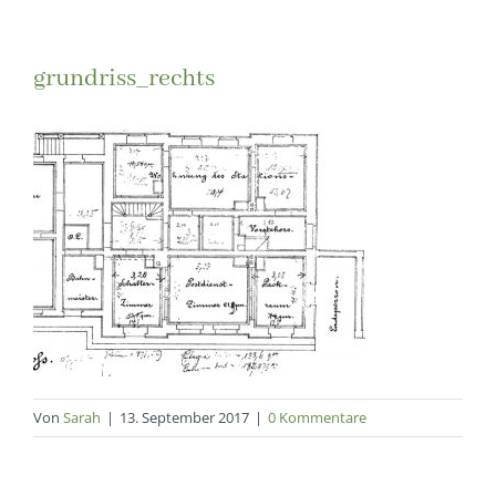
grundriss_rechts
Von
Sarah
|
13. September 2017
|
0 Kommentare