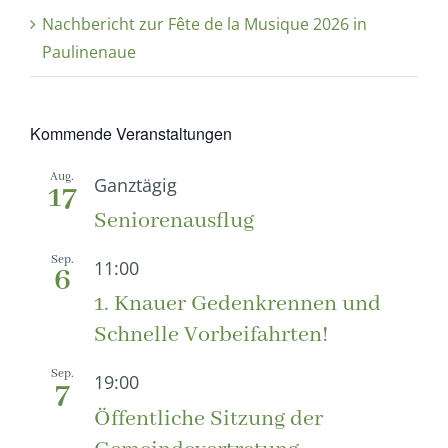
Nachbericht zur Fête de la Musique 2026 in
Paulinenaue
Kommende Veranstaltungen
Aug.
Ganztägig
17
Seniorenausflug
Sep.
11:00
6
1. Knauer Gedenkrennen und
Schnelle Vorbeifahrten!
Sep.
19:00
7
Öffentliche Sitzung der