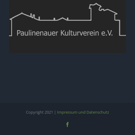
Copyright 2021 |
Impressum und Datenschutz
Facebook