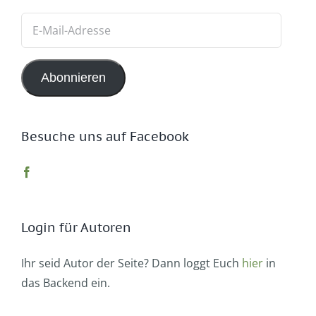
E-
Mail-
Adresse
Abonnieren
Besuche uns auf Facebook
Login für Autoren
Ihr seid Autor der Seite? Dann loggt Euch
hier
in
das Backend ein.