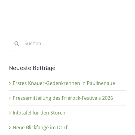
Suche
nach:
Neueste Beiträge
Erstes Knauer-Gedenkrennen in Paulinenaue
Pressemitteilung des Frierock-Festivals 2026
Infotafel für den Storch
Neue Blickfänge im Dorf