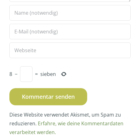
8
−
=
sieben
Diese Website verwendet Akismet, um Spam zu
reduzieren.
Erfahre, wie deine Kommentardaten
verarbeitet werden.