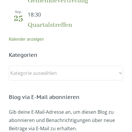
Gemeindevertretung
Sep.
18:30
25
Quartalstreffen
Kalender anzeigen
Kategorien
Kategorien
Blog via E-Mail abonnieren
Gib deine E-Mail-Adresse an, um diesen Blog zu
abonnieren und Benachrichtigungen über neue
Beiträge via E-Mail zu erhalten.