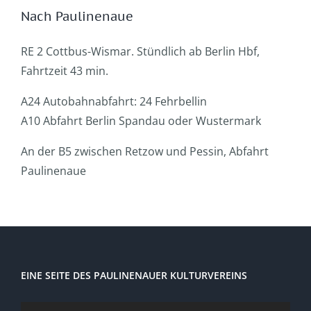
Nach Paulinenaue
RE 2 Cottbus-Wismar. Stündlich ab Berlin Hbf,
Fahrtzeit 43 min.
A24 Autobahnabfahrt: 24 Fehrbellin
A10 Abfahrt Berlin Spandau oder Wustermark
An der B5 zwischen Retzow und Pessin, Abfahrt
Paulinenaue
EINE SEITE DES PAULINENAUER KULTURVEREINS