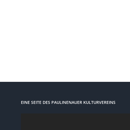
EINE SEITE DES PAULINENAUER KULTURVEREINS