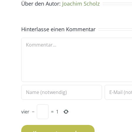
Über den Autor:
Joachim Scholz
Hinterlasse einen Kommentar
Kommentar
vier
−
=
1