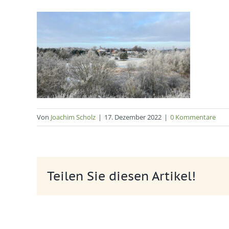
Von
Joachim Scholz
|
17. Dezember 2022
|
0 Kommentare
Teilen Sie diesen Artikel!