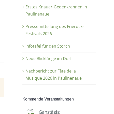
Erstes Knauer-Gedenkrennen in
Paulinenaue
Pressemitteilung des Frierock-
Festivals 2026
Infotafel für den Storch
Neue Blickfänge im Dorf
Nachbericht zur Fête de la
Musique 2026 in Paulinenaue
E-
Mail
Kommende Veranstaltungen
Aug.
Ganztägig