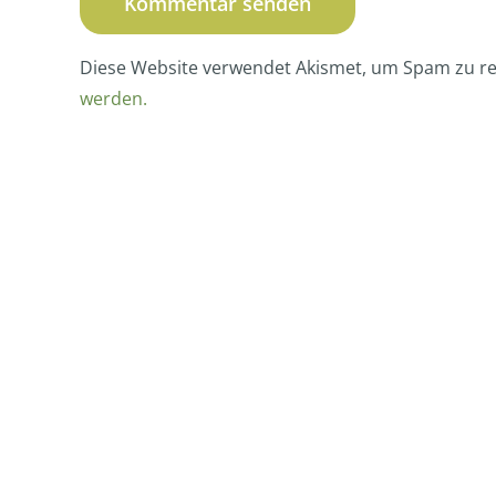
Diese Website verwendet Akismet, um Spam zu r
werden.