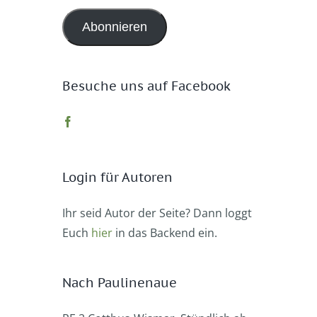
Adresse
Abonnieren
Besuche uns auf Facebook
Login für Autoren
Ihr seid Autor der Seite? Dann loggt
Euch
hier
in das Backend ein.
Nach Paulinenaue