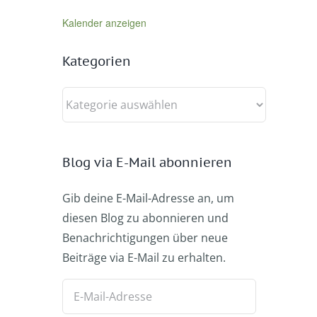
Kalender anzeigen
Kategorien
Kategorien
Blog via E-Mail abonnieren
Gib deine E-Mail-Adresse an, um
diesen Blog zu abonnieren und
Benachrichtigungen über neue
Beiträge via E-Mail zu erhalten.
E-
Mail-