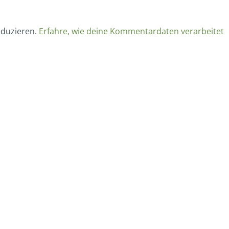
eduzieren.
Erfahre, wie deine Kommentardaten verarbeitet