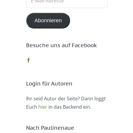
Mail-
Adresse
Abonnieren
Besuche uns auf Facebook
Login für Autoren
Ihr seid Autor der Seite? Dann loggt
Euch
hier
in das Backend ein.
Nach Paulinenaue