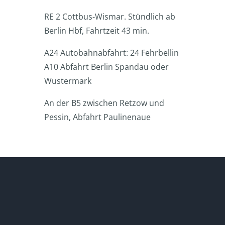
RE 2 Cottbus-Wismar. Stündlich ab
Berlin Hbf, Fahrtzeit 43 min.
A24 Autobahnabfahrt: 24 Fehrbellin
A10 Abfahrt Berlin Spandau oder
Wustermark
An der B5 zwischen Retzow und
Pessin, Abfahrt Paulinenaue