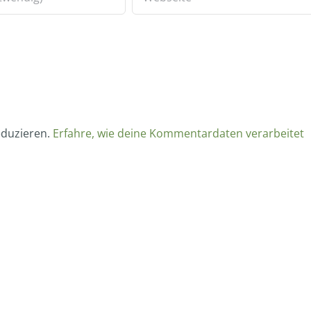
eduzieren.
Erfahre, wie deine Kommentardaten verarbeitet