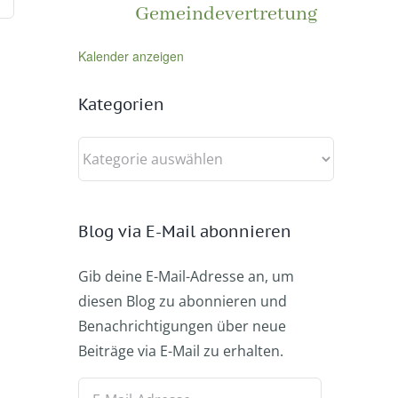
Gemeindevertretung
Kalender anzeigen
Kategorien
Kategorien
Blog via E-Mail abonnieren
Gib deine E-Mail-Adresse an, um
diesen Blog zu abonnieren und
Benachrichtigungen über neue
Beiträge via E-Mail zu erhalten.
E-