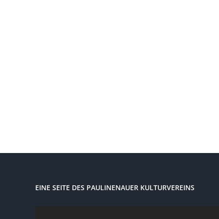
EINE SEITE DES PAULINENAUER KULTURVEREINS