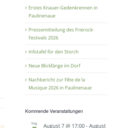
Erstes Knauer-Gedenkrennen in
Paulinenaue
Pressemitteilung des Frierock-
Festivals 2026
Infotafel für den Storch
Neue Blickfänge im Dorf
Nachbericht zur Fête de la
Musique 2026 in Paulinenaue
Kommende Veranstaltungen
Aug.
August 7 @ 17:00
-
August