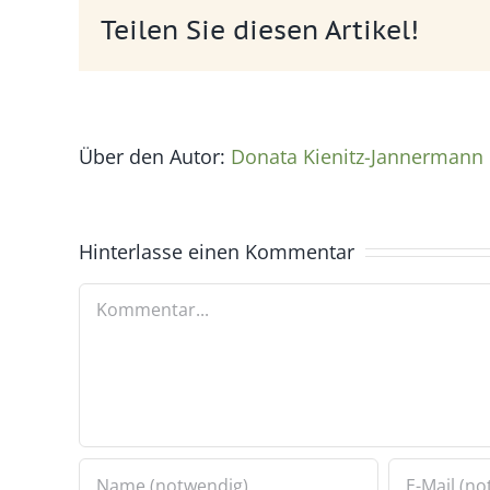
Teilen Sie diesen Artikel!
Über den Autor:
Donata Kienitz-Jannermann
Hinterlasse einen Kommentar
Kommentar