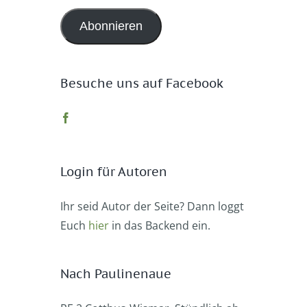
Adresse
Abonnieren
Besuche uns auf Facebook
Login für Autoren
Ihr seid Autor der Seite? Dann loggt
Euch
hier
in das Backend ein.
Nach Paulinenaue