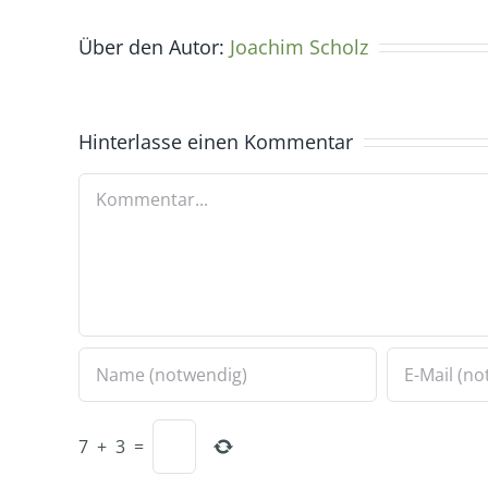
Über den Autor:
Joachim Scholz
Hinterlasse einen Kommentar
Kommentar
7
+
3
=