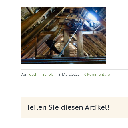
Von
Joachim Scholz
|
8. März 2025
|
0 Kommentare
Teilen Sie diesen Artikel!