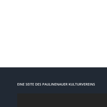
EINE SEITE DES PAULINENAUER KULTURVEREINS