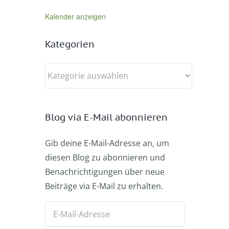
Kalender anzeigen
Kategorien
Kategorien
Blog via E-Mail abonnieren
Gib deine E-Mail-Adresse an, um
diesen Blog zu abonnieren und
Benachrichtigungen über neue
Beiträge via E-Mail zu erhalten.
E-
Mail-