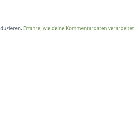
eduzieren.
Erfahre, wie deine Kommentardaten verarbeitet