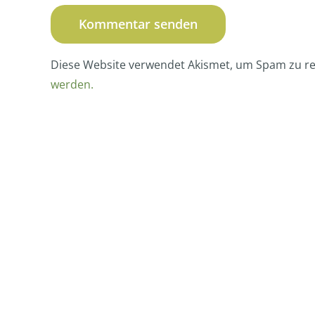
Diese Website verwendet Akismet, um Spam zu r
werden.