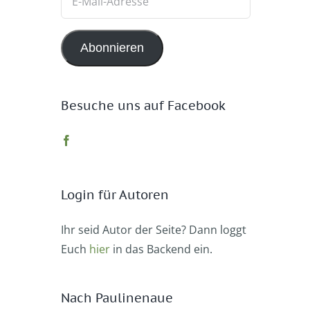
Mail-
Adresse
Abonnieren
Besuche uns auf Facebook
Login für Autoren
Ihr seid Autor der Seite? Dann loggt
Euch
hier
in das Backend ein.
Nach Paulinenaue