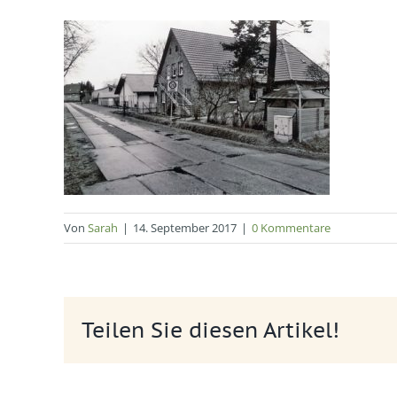
Von
Sarah
|
14. September 2017
|
0 Kommentare
Teilen Sie diesen Artikel!