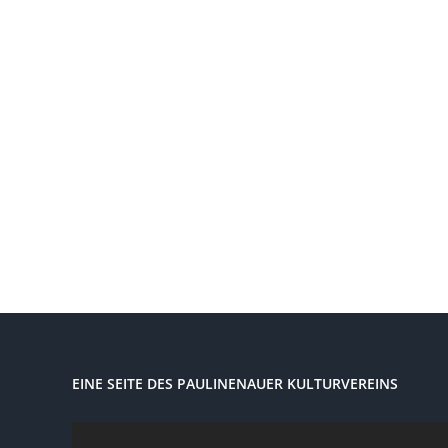
EINE SEITE DES PAULINENAUER KULTURVEREINS