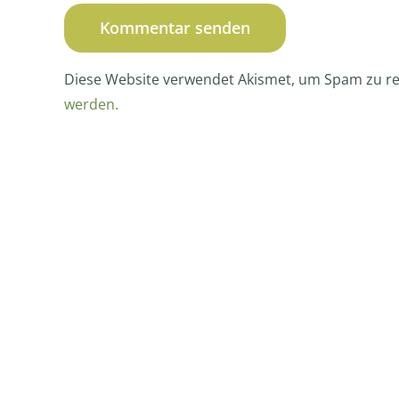
Diese Website verwendet Akismet, um Spam zu r
werden.