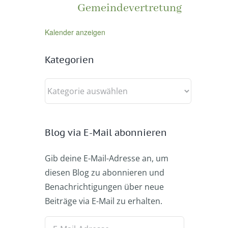
Gemeindevertretung
Kalender anzeigen
Kategorien
Kategorien
Blog via E-Mail abonnieren
Gib deine E-Mail-Adresse an, um
diesen Blog zu abonnieren und
Benachrichtigungen über neue
Beiträge via E-Mail zu erhalten.
E-