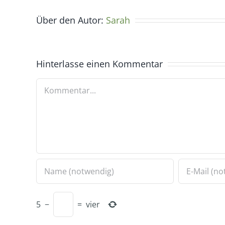
Über den Autor:
Sarah
Hinterlasse einen Kommentar
Kommentar
5
−
=
vier