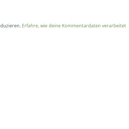
eduzieren.
Erfahre, wie deine Kommentardaten verarbeitet