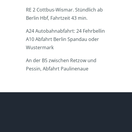
RE 2 Cottbus-Wismar. Stündlich ab
Berlin Hbf, Fahrtzeit 43 min.
A24 Autobahnabfahrt: 24 Fehrbellin
A10 Abfahrt Berlin Spandau oder
Wustermark
An der B5 zwischen Retzow und
Pessin, Abfahrt Paulinenaue