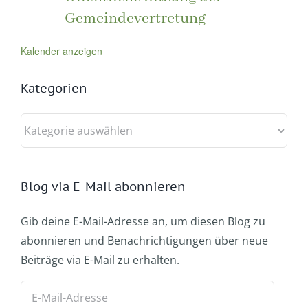
Gemeindevertretung
Kalender anzeigen
Kategorien
Kategorien
Blog via E-Mail abonnieren
Gib deine E-Mail-Adresse an, um diesen Blog zu
abonnieren und Benachrichtigungen über neue
Beiträge via E-Mail zu erhalten.
E-