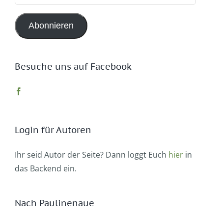
Mail-
Adresse
Abonnieren
Besuche uns auf Facebook
Login für Autoren
Ihr seid Autor der Seite? Dann loggt Euch
hier
in
das Backend ein.
Nach Paulinenaue