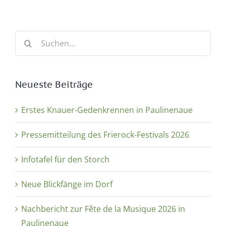
Suche
nach:
Neueste Beiträge
Erstes Knauer-Gedenkrennen in Paulinenaue
Pressemitteilung des Frierock-Festivals 2026
Infotafel für den Storch
Neue Blickfänge im Dorf
Nachbericht zur Fête de la Musique 2026 in
Paulinenaue