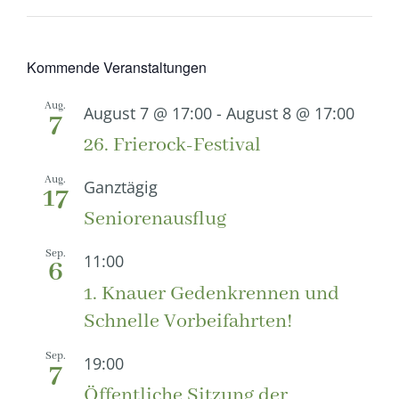
Kommende Veranstaltungen
Aug.
August 7 @ 17:00
-
August 8 @ 17:00
7
26. Frierock-Festival
Aug.
Ganztägig
17
Seniorenausflug
Sep.
11:00
6
1. Knauer Gedenkrennen und
Schnelle Vorbeifahrten!
Sep.
19:00
7
Öffentliche Sitzung der