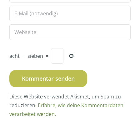
acht
−
sieben
=
Diese Website verwendet Akismet, um Spam zu
reduzieren.
Erfahre, wie deine Kommentardaten
verarbeitet werden.