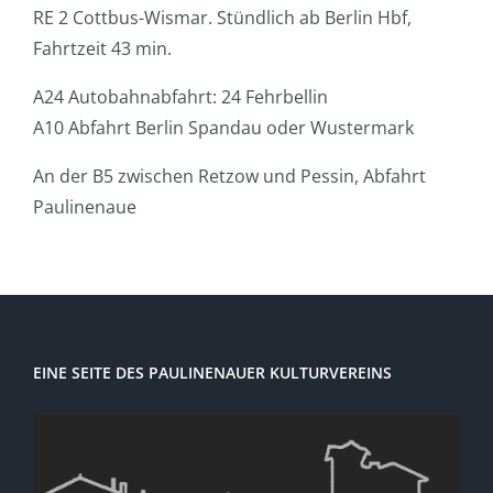
RE 2 Cottbus-Wismar. Stündlich ab Berlin Hbf,
Fahrtzeit 43 min.
A24 Autobahnabfahrt: 24 Fehrbellin
A10 Abfahrt Berlin Spandau oder Wustermark
An der B5 zwischen Retzow und Pessin, Abfahrt
Paulinenaue
EINE SEITE DES PAULINENAUER KULTURVEREINS