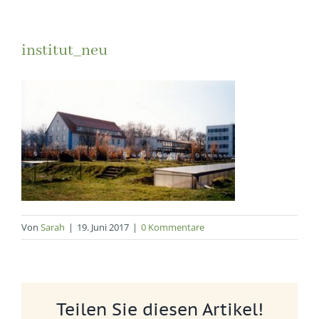
institut_neu
Von
Sarah
|
19. Juni 2017
|
0 Kommentare
Teilen Sie diesen Artikel!