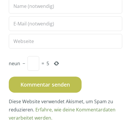
neun
−
=
5
Diese Website verwendet Akismet, um Spam zu
reduzieren.
Erfahre, wie deine Kommentardaten
verarbeitet werden.