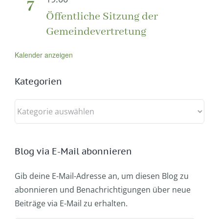
7
Öffentliche Sitzung der
Gemeindevertretung
Kalender anzeigen
Kategorien
Kategorien
Blog via E-Mail abonnieren
Gib deine E-Mail-Adresse an, um diesen Blog zu
abonnieren und Benachrichtigungen über neue
Beiträge via E-Mail zu erhalten.