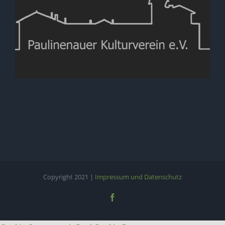
Copyright 2021 |
Impressum und Datenschutz
Facebook