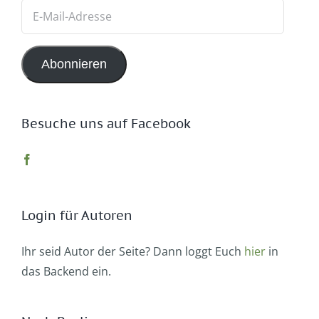
E-
Mail-
Adresse
Abonnieren
Besuche uns auf Facebook
Login für Autoren
Ihr seid Autor der Seite? Dann loggt Euch
hier
in
das Backend ein.