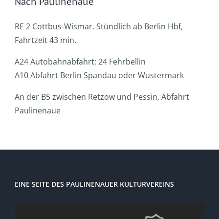
Nach Paulinenaue
RE 2 Cottbus-Wismar. Stündlich ab Berlin Hbf,
Fahrtzeit 43 min.
A24 Autobahnabfahrt: 24 Fehrbellin
A10 Abfahrt Berlin Spandau oder Wustermark
An der B5 zwischen Retzow und Pessin, Abfahrt
Paulinenaue
EINE SEITE DES PAULINENAUER KULTURVEREINS