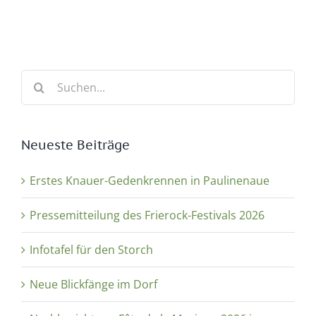
Suche
nach:
Neueste Beiträge
Erstes Knauer-Gedenkrennen in Paulinenaue
Pressemitteilung des Frierock-Festivals 2026
Infotafel für den Storch
Neue Blickfänge im Dorf