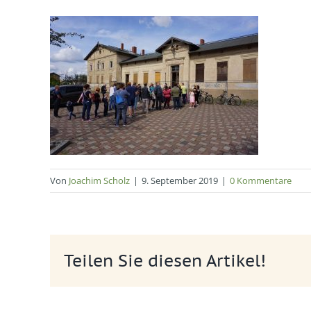
Von
Joachim Scholz
|
9. September 2019
|
0 Kommentare
Teilen Sie diesen Artikel!