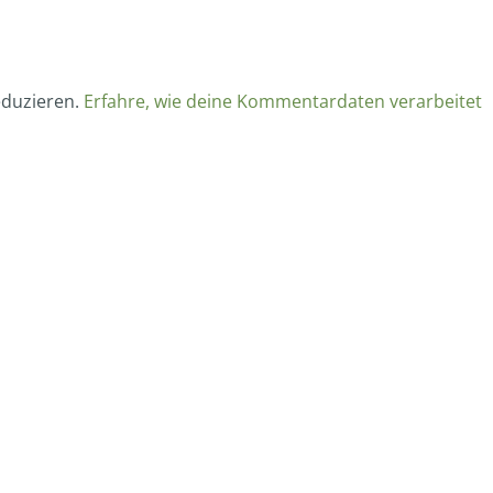
eduzieren.
Erfahre, wie deine Kommentardaten verarbeitet