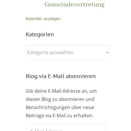
Gemeindevertretung
Kalender anzeigen
Kategorien
Kategorien
Blog via E-Mail abonnieren
Gib deine E-Mail-Adresse an, um
diesen Blog zu abonnieren und
Benachrichtigungen über neue
Beiträge via E-Mail zu erhalten.
E-