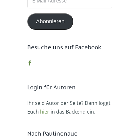
Mail-
Adresse
Abonnieren
Besuche uns auf Facebook
Login für Autoren
Ihr seid Autor der Seite? Dann loggt
Euch
hier
in das Backend ein.
Nach Paulinenaue