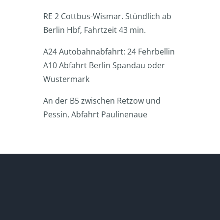
RE 2 Cottbus-Wismar. Stündlich ab
Berlin Hbf, Fahrtzeit 43 min.
A24 Autobahnabfahrt: 24 Fehrbellin
A10 Abfahrt Berlin Spandau oder
Wustermark
An der B5 zwischen Retzow und
Pessin, Abfahrt Paulinenaue