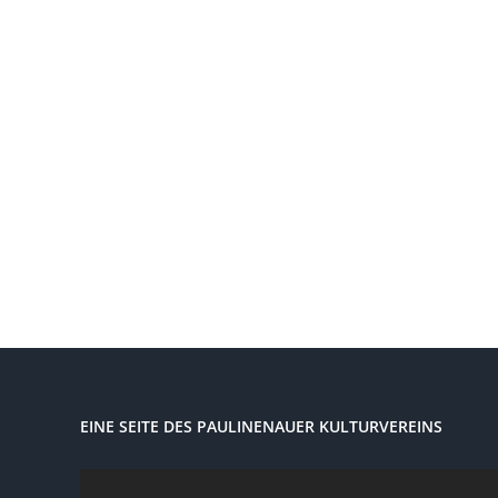
EINE SEITE DES PAULINENAUER KULTURVEREINS