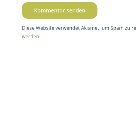
Diese Website verwendet Akismet, um Spam zu r
werden.