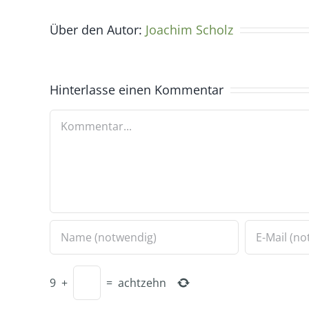
Über den Autor:
Joachim Scholz
Hinterlasse einen Kommentar
Kommentar
9
+
=
achtzehn