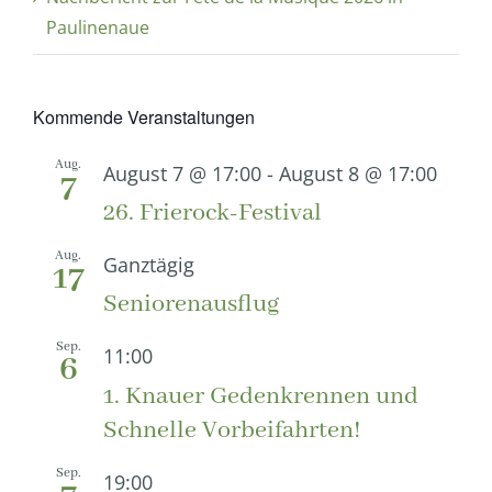
Paulinenaue
Kommende Veranstaltungen
Aug.
August 7 @ 17:00
-
August 8 @ 17:00
7
26. Frierock-Festival
Aug.
Ganztägig
17
Seniorenausflug
Sep.
11:00
6
1. Knauer Gedenkrennen und
Schnelle Vorbeifahrten!
Sep.
19:00