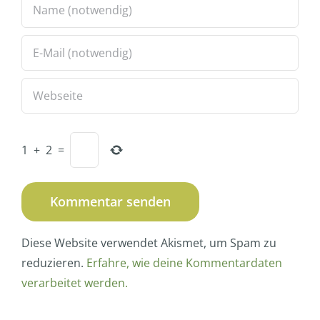
1
+
2
=
Diese Website verwendet Akismet, um Spam zu
reduzieren.
Erfahre, wie deine Kommentardaten
verarbeitet werden.