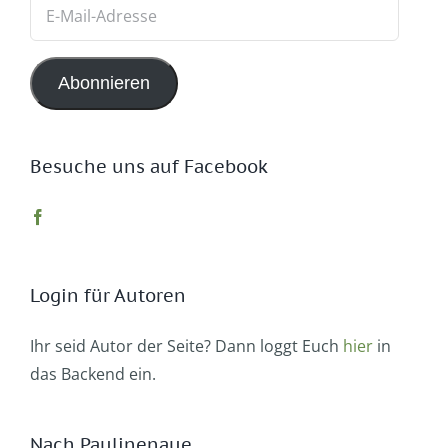
E-
Mail-
Adresse
Abonnieren
Besuche uns auf Facebook
Login für Autoren
Ihr seid Autor der Seite? Dann loggt Euch
hier
in
das Backend ein.
Nach Paulinenaue