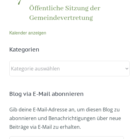
7
Öffentliche Sitzung der
Gemeindevertretung
Kalender anzeigen
Kategorien
Kategorien
Blog via E-Mail abonnieren
Gib deine E-Mail-Adresse an, um diesen Blog zu
abonnieren und Benachrichtigungen über neue
Beiträge via E-Mail zu erhalten.