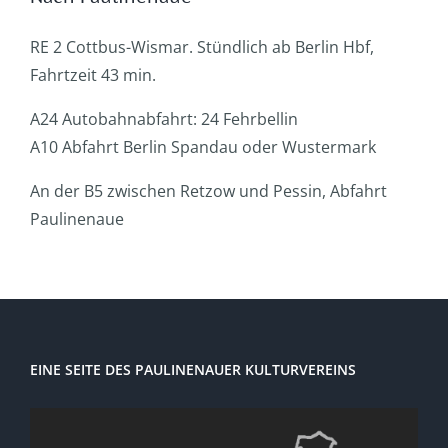
RE 2 Cottbus-Wismar. Stündlich ab Berlin Hbf,
Fahrtzeit 43 min.
A24 Autobahnabfahrt: 24 Fehrbellin
A10 Abfahrt Berlin Spandau oder Wustermark
An der B5 zwischen Retzow und Pessin, Abfahrt
Paulinenaue
EINE SEITE DES PAULINENAUER KULTURVEREINS