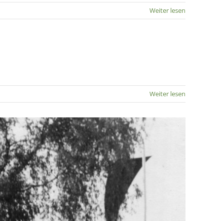
Weiter lesen
Weiter lesen