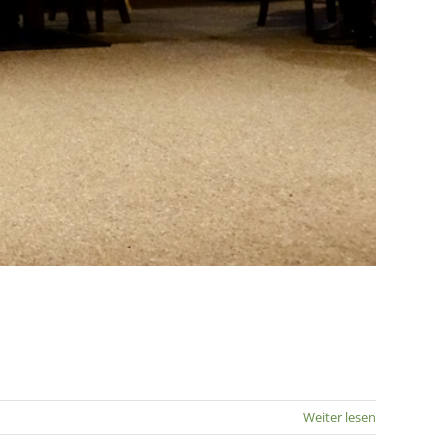
Weiter lesen