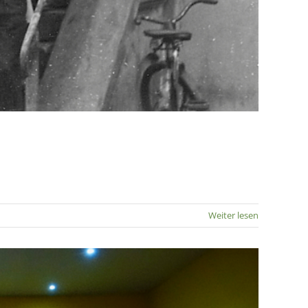
Weiter lesen