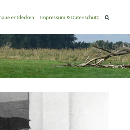
naue entdecken
Impressum & Datenschutz