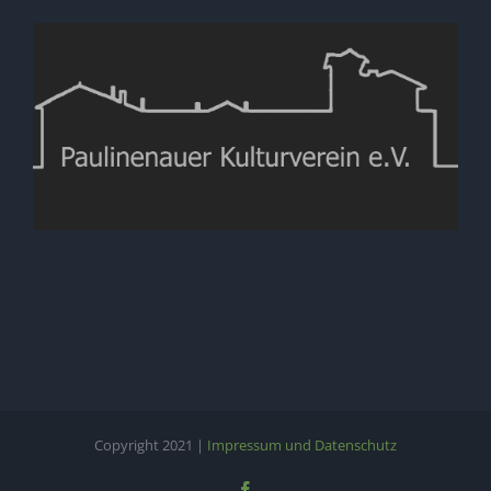
Copyright 2021 |
Impressum und Datenschutz
Facebook