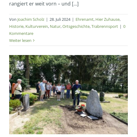
rangiert er weit vorn – und [...]
Von
Joachim Scholz
|
28. Juli 2024
|
Ehrenamt
,
Hier Zuhause
,
Historie
,
Kulturverein
,
Natur
,
Ortsgeschichte
,
Trabrennsport
|
0
Kommentare
Weiter lesen