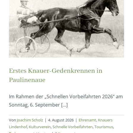
Erstes Knauer-Gedenkrennen in
Paulinenaue
Im Rahmen der „Schnellen Vorbeifahrten 2026“ am
Sonntag, 6. September [...]
Von
Joachim Scholz
|
4. August 2026
|
Ehrenamt
,
Knauers
Lindenhof
,
Kulturverein
,
Schnelle Vorbeifahrten
,
Tourismus
,