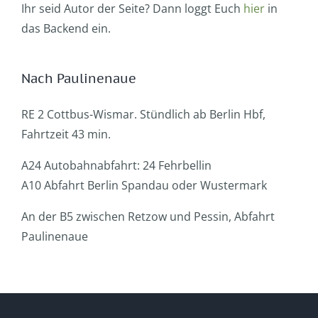
Ihr seid Autor der Seite? Dann loggt Euch
hier
in
das Backend ein.
Nach Paulinenaue
RE 2 Cottbus-Wismar. Stündlich ab Berlin Hbf,
Fahrtzeit 43 min.
A24 Autobahnabfahrt: 24 Fehrbellin
A10 Abfahrt Berlin Spandau oder Wustermark
An der B5 zwischen Retzow und Pessin, Abfahrt
Paulinenaue