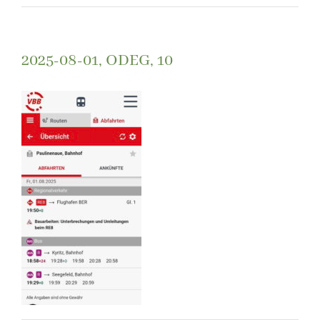
2025-08-01, ODEG, 10