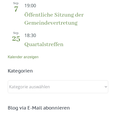
Sep.
19:00
7
Öffentliche Sitzung der
Gemeindevertretung
Sep.
18:30
25
Quartalstreffen
Kalender anzeigen
Kategorien
Kategorien
Blog via E-Mail abonnieren