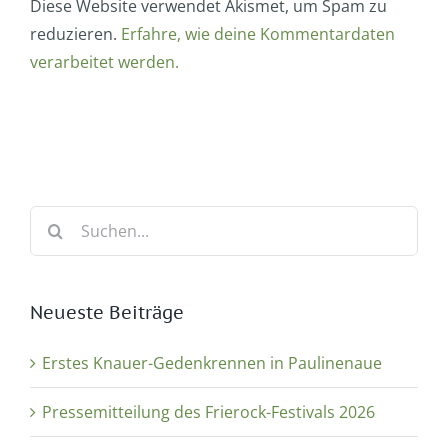
Diese Website verwendet Akismet, um Spam zu
reduzieren.
Erfahre, wie deine Kommentardaten
verarbeitet werden.
Suche
nach:
Neueste Beiträge
Erstes Knauer-Gedenkrennen in Paulinenaue
Pressemitteilung des Frierock-Festivals 2026