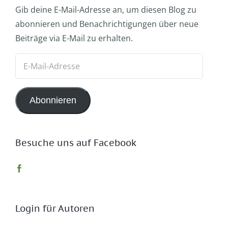
Gib deine E-Mail-Adresse an, um diesen Blog zu
abonnieren und Benachrichtigungen über neue
Beiträge via E-Mail zu erhalten.
E-
Mail-
Adresse
Abonnieren
Besuche uns auf Facebook
Login für Autoren