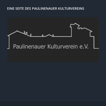
EINE SEITE DES PAULINENAUER KULTURVEREINS