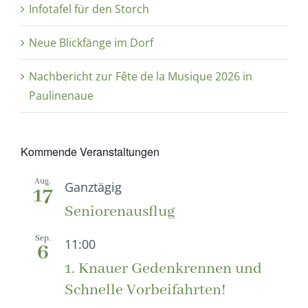
Infotafel für den Storch
Neue Blickfänge im Dorf
Nachbericht zur Fête de la Musique 2026 in
Paulinenaue
Kommende Veranstaltungen
Aug.
Ganztägig
17
Seniorenausflug
Sep.
11:00
6
1. Knauer Gedenkrennen und
Schnelle Vorbeifahrten!