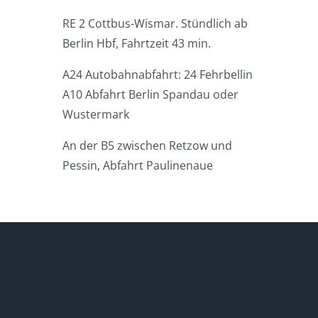
RE 2 Cottbus-Wismar. Stündlich ab
Berlin Hbf, Fahrtzeit 43 min.
A24 Autobahnabfahrt: 24 Fehrbellin
A10 Abfahrt Berlin Spandau oder
Wustermark
An der B5 zwischen Retzow und
Pessin, Abfahrt Paulinenaue