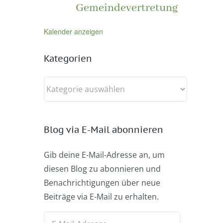
Gemeindevertretung
Kalender anzeigen
Kategorien
Kategorien
Blog via E-Mail abonnieren
Gib deine E-Mail-Adresse an, um
diesen Blog zu abonnieren und
Benachrichtigungen über neue
Beiträge via E-Mail zu erhalten.
E-