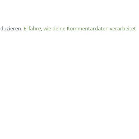
eduzieren.
Erfahre, wie deine Kommentardaten verarbeitet