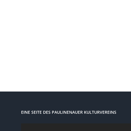
EINE SEITE DES PAULINENAUER KULTURVEREINS