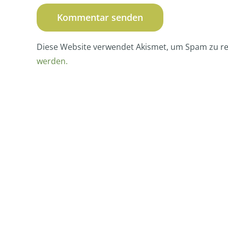
Diese Website verwendet Akismet, um Spam zu r
werden.