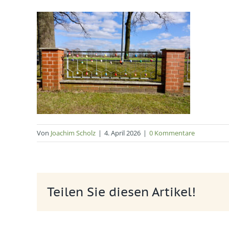
Von
Joachim Scholz
|
4. April 2026
|
0 Kommentare
Teilen Sie diesen Artikel!