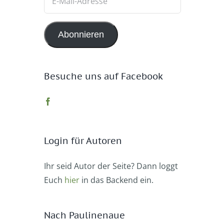
Mail-
Adresse
Abonnieren
Besuche uns auf Facebook
Login für Autoren
Ihr seid Autor der Seite? Dann loggt
Euch
hier
in das Backend ein.
Nach Paulinenaue