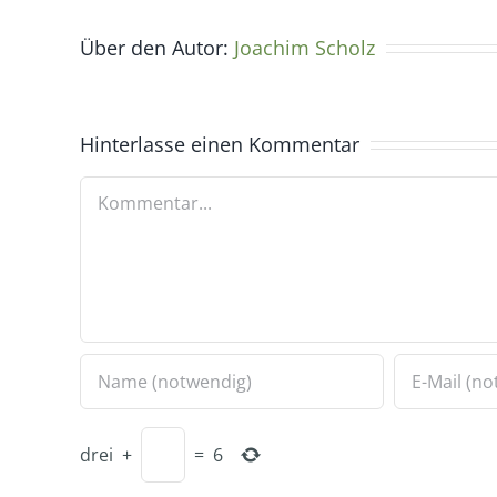
Über den Autor:
Joachim Scholz
Hinterlasse einen Kommentar
Kommentar
drei
+
=
6