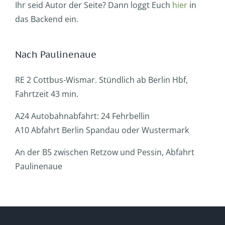
Ihr seid Autor der Seite? Dann loggt Euch
hier
in
das Backend ein.
Nach Paulinenaue
RE 2 Cottbus-Wismar. Stündlich ab Berlin Hbf,
Fahrtzeit 43 min.
A24 Autobahnabfahrt: 24 Fehrbellin
A10 Abfahrt Berlin Spandau oder Wustermark
An der B5 zwischen Retzow und Pessin, Abfahrt
Paulinenaue