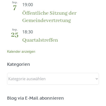
Sep.
19:00
7
Öffentliche Sitzung der
Gemeindevertretung
Sep.
18:30
25
Quartalstreffen
Kalender anzeigen
Kategorien
Kategorien
Blog via E-Mail abonnieren