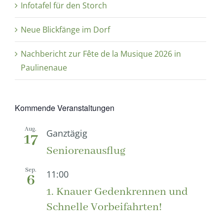
Infotafel für den Storch
Neue Blickfänge im Dorf
Nachbericht zur Fête de la Musique 2026 in
Paulinenaue
Kommende Veranstaltungen
Aug.
Ganztägig
17
Seniorenausflug
Sep.
11:00
6
1. Knauer Gedenkrennen und
Schnelle Vorbeifahrten!