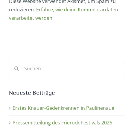
Diese Website verwendet Akismet, um Spam zu
reduzieren.
Erfahre, wie deine Kommentardaten
verarbeitet werden.
Suche
nach:
Neueste Beiträge
Erstes Knauer-Gedenkrennen in Paulinenaue
Pressemitteilung des Frierock-Festivals 2026