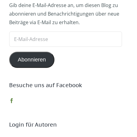
Gib deine E-Mail-Adresse an, um diesen Blog zu
abonnieren und Benachrichtigungen über neue
Beiträge via E-Mail zu erhalten.
E-
Mail-
Adresse
Abonnieren
Besuche uns auf Facebook
Login für Autoren