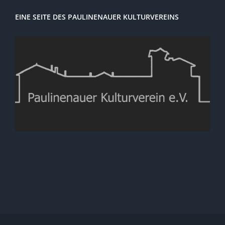
EINE SEITE DES PAULINENAUER KULTURVEREINS