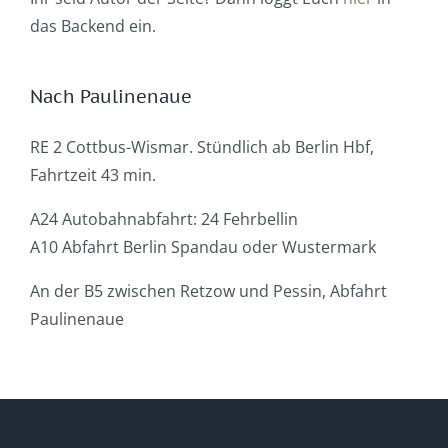
das Backend ein.
Nach Paulinenaue
RE 2 Cottbus-Wismar. Stündlich ab Berlin Hbf,
Fahrtzeit 43 min.
A24 Autobahnabfahrt: 24 Fehrbellin
A10 Abfahrt Berlin Spandau oder Wustermark
An der B5 zwischen Retzow und Pessin, Abfahrt
Paulinenaue