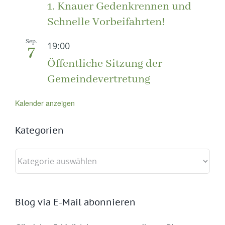
1. Knauer Gedenkrennen und
Schnelle Vorbeifahrten!
Sep.
19:00
7
Öffentliche Sitzung der
Gemeindevertretung
Kalender anzeigen
Kategorien
Kategorien
Blog via E-Mail abonnieren