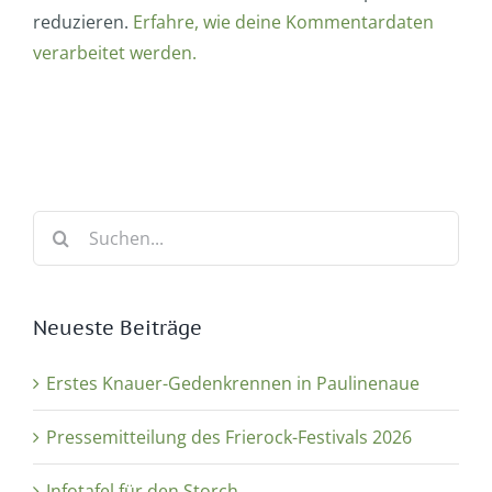
reduzieren.
Erfahre, wie deine Kommentardaten
verarbeitet werden.
Suche
nach:
Neueste Beiträge
Erstes Knauer-Gedenkrennen in Paulinenaue
Pressemitteilung des Frierock-Festivals 2026
Infotafel für den Storch