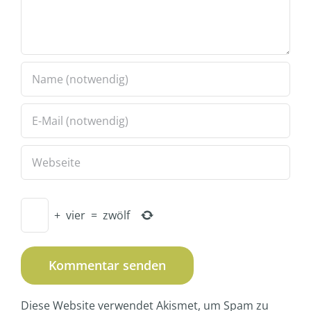
+
vier
=
zwölf
Diese Website verwendet Akismet, um Spam zu