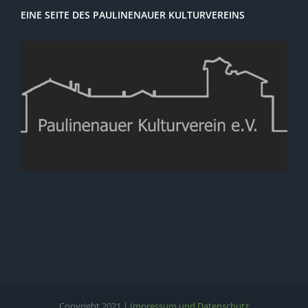
EINE SEITE DES PAULINENAUER KULTURVEREINS
Copyright 2021 |
Impressum und Datenschutz