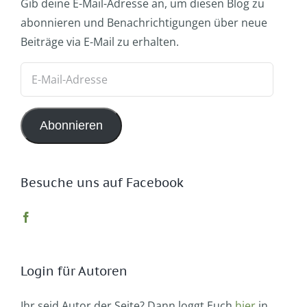
Gib deine E-Mail-Adresse an, um diesen Blog zu
abonnieren und Benachrichtigungen über neue
Beiträge via E-Mail zu erhalten.
E-
Mail-
Adresse
Abonnieren
Besuche uns auf Facebook
Login für Autoren
Ihr seid Autor der Seite? Dann loggt Euch
hier
in