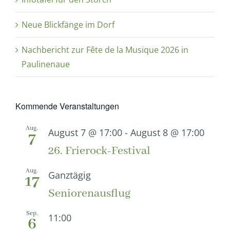
Neue Blickfänge im Dorf
Nachbericht zur Fête de la Musique 2026 in
Paulinenaue
Kommende Veranstaltungen
Aug.
August 7 @ 17:00
-
August 8 @ 17:00
7
26. Frierock-Festival
Aug.
Ganztägig
17
Seniorenausflug
Sep.
11:00
6