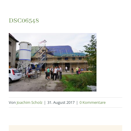
DSC06548
Von
Joachim Scholz
|
31. August 2017
|
0 Kommentare