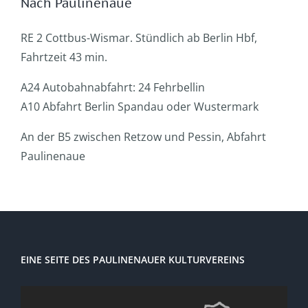
Nach Paulinenaue
RE 2 Cottbus-Wismar. Stündlich ab Berlin Hbf,
Fahrtzeit 43 min.
A24 Autobahnabfahrt: 24 Fehrbellin
A10 Abfahrt Berlin Spandau oder Wustermark
An der B5 zwischen Retzow und Pessin, Abfahrt
Paulinenaue
EINE SEITE DES PAULINENAUER KULTURVEREINS