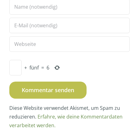
+
fünf
=
6
Diese Website verwendet Akismet, um Spam zu
reduzieren.
Erfahre, wie deine Kommentardaten
verarbeitet werden.