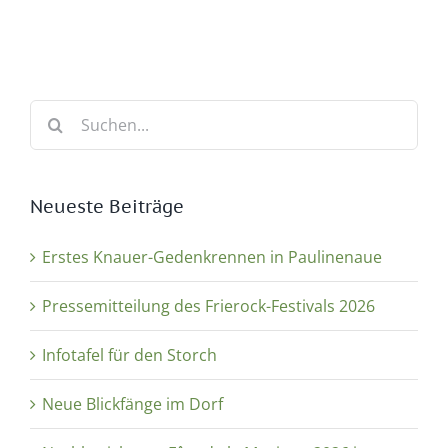
Suche
nach:
Neueste Beiträge
Erstes Knauer-Gedenkrennen in Paulinenaue
Pressemitteilung des Frierock-Festivals 2026
Infotafel für den Storch
Neue Blickfänge im Dorf