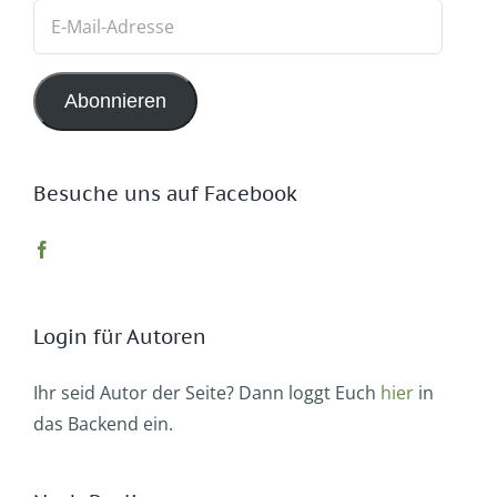
E-
Mail-
Adresse
Abonnieren
Besuche uns auf Facebook
Login für Autoren
Ihr seid Autor der Seite? Dann loggt Euch
hier
in
das Backend ein.