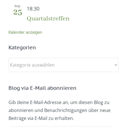
Sep.
18:30
25
Quartalstreffen
Kalender anzeigen
Kategorien
Kategorien
Blog via E-Mail abonnieren
Gib deine E-Mail-Adresse an, um diesen Blog zu
abonnieren und Benachrichtigungen über neue
Beiträge via E-Mail zu erhalten.