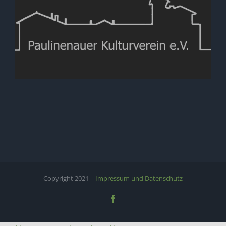
Copyright 2021 |
Impressum und Datenschutz
Facebook