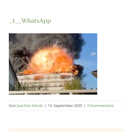
_1__WhatsApp
Von
Joachim Scholz
|
13. September 2025
|
0 Kommentare