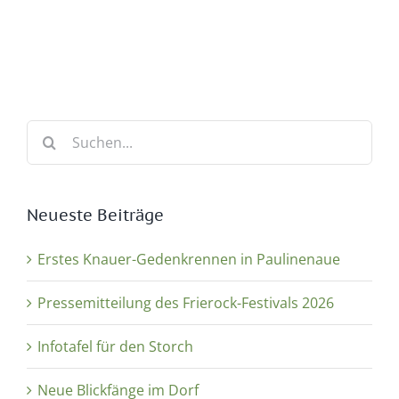
Suche
nach:
Neueste Beiträge
Erstes Knauer-Gedenkrennen in Paulinenaue
Pressemitteilung des Frierock-Festivals 2026
Infotafel für den Storch
Neue Blickfänge im Dorf