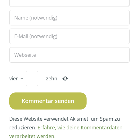
vier
+
=
zehn
Diese Website verwendet Akismet, um Spam zu
reduzieren.
Erfahre, wie deine Kommentardaten
verarbeitet werden.