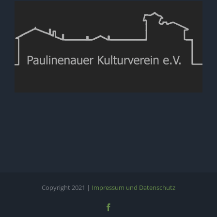
Copyright 2021 |
Impressum und Datenschutz
Facebook