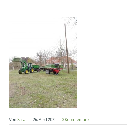
Von
Sarah
|
26. April 2022
|
0 Kommentare