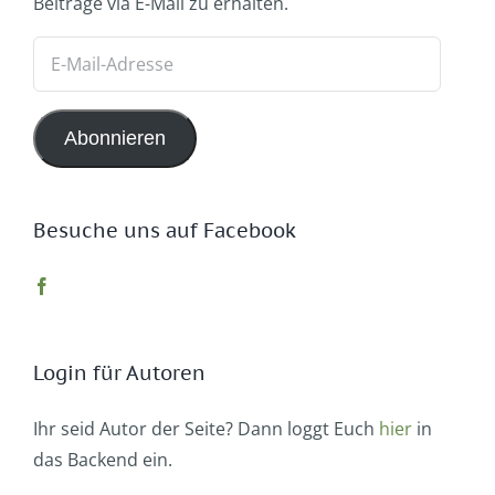
Beiträge via E-Mail zu erhalten.
E-
Mail-
Adresse
Abonnieren
Besuche uns auf Facebook
Login für Autoren
Ihr seid Autor der Seite? Dann loggt Euch
hier
in
das Backend ein.