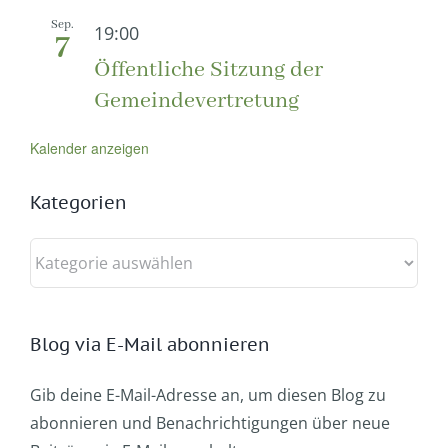
Sep.
19:00
7
Öffentliche Sitzung der
Gemeindevertretung
Kalender anzeigen
Kategorien
Kategorien
Blog via E-Mail abonnieren
Gib deine E-Mail-Adresse an, um diesen Blog zu
abonnieren und Benachrichtigungen über neue