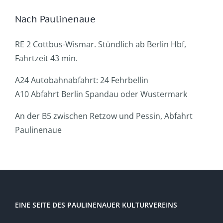
Nach Paulinenaue
RE 2 Cottbus-Wismar. Stündlich ab Berlin Hbf,
Fahrtzeit 43 min.
A24 Autobahnabfahrt: 24 Fehrbellin
A10 Abfahrt Berlin Spandau oder Wustermark
An der B5 zwischen Retzow und Pessin, Abfahrt
Paulinenaue
EINE SEITE DES PAULINENAUER KULTURVEREINS