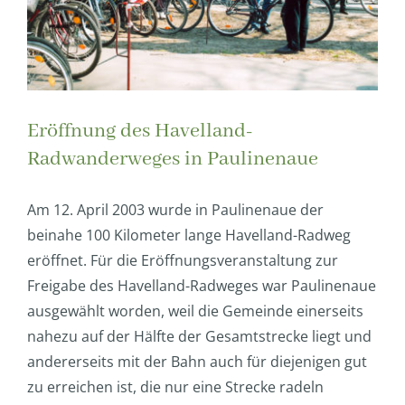
Eröffnung des Havelland-
Radwanderweges in Paulinenaue
Am 12. April 2003 wurde in Paulinenaue der
beinahe 100 Kilometer lange Havelland-Radweg
eröffnet. Für die Eröffnungsveranstaltung zur
Freigabe des Havelland-Radweges war Paulinenaue
ausgewählt worden, weil die Gemeinde einerseits
nahezu auf der Hälfte der Gesamtstrecke liegt und
andererseits mit der Bahn auch für diejenigen gut
zu erreichen ist, die nur eine Strecke radeln