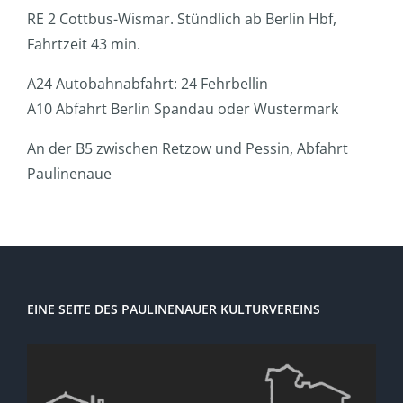
RE 2 Cottbus-Wismar. Stündlich ab Berlin Hbf,
Fahrtzeit 43 min.
A24 Autobahnabfahrt: 24 Fehrbellin
A10 Abfahrt Berlin Spandau oder Wustermark
An der B5 zwischen Retzow und Pessin, Abfahrt
Paulinenaue
EINE SEITE DES PAULINENAUER KULTURVEREINS