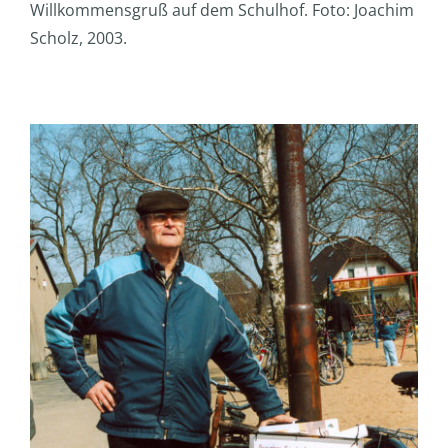
Willkommensgruß auf dem Schulhof. Foto: Joachim
Scholz, 2003.