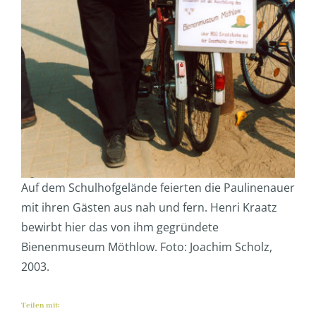
Auf dem Schulhofgelände feierten die Paulinenauer
mit ihren Gästen aus nah und fern. Henri Kraatz
bewirbt hier das von ihm gegründete
Bienenmuseum Möthlow. Foto: Joachim Scholz,
2003.
Teilen mit: