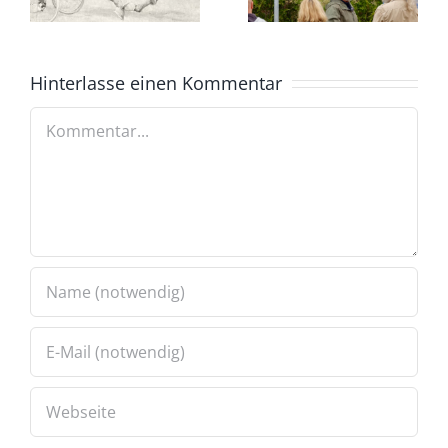
Hinterlasse einen Kommentar
Kommentar