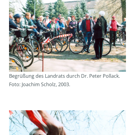
Begrüßung des Landrats durch Dr. Peter Pollack.
Foto: Joachim Scholz, 2003.