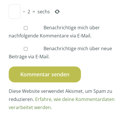
−
2
=
sechs
Benachrichtige mich über
nachfolgende Kommentare via E-Mail.
Benachrichtige mich über neue
Beiträge via E-Mail.
Diese Website verwendet Akismet, um Spam zu
reduzieren.
Erfahre, wie deine Kommentardaten
verarbeitet werden.