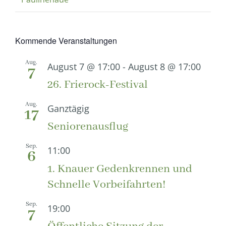
Kommende Veranstaltungen
Aug.
August 7 @ 17:00
-
August 8 @ 17:00
7
26. Frierock-Festival
Aug.
Ganztägig
17
Seniorenausflug
Sep.
11:00
6
1. Knauer Gedenkrennen und
Schnelle Vorbeifahrten!
Sep.
19:00
7