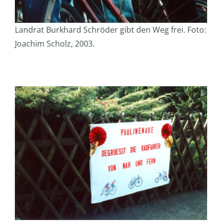
Landrat Burkhard Schröder gibt den Weg frei. Foto:
Joachim Scholz, 2003.