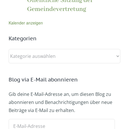
Öffentliche Sitzung der
Gemeindevertretung
Kalender anzeigen
Kategorien
Kategorien
Blog via E-Mail abonnieren
Gib deine E-Mail-Adresse an, um diesen Blog zu
abonnieren und Benachrichtigungen über neue
Beiträge via E-Mail zu erhalten.
E-