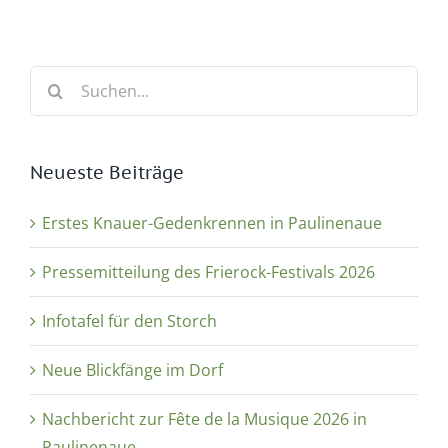
Suche
nach:
Neueste Beiträge
Erstes Knauer-Gedenkrennen in Paulinenaue
Pressemitteilung des Frierock-Festivals 2026
Infotafel für den Storch
Neue Blickfänge im Dorf
Nachbericht zur Fête de la Musique 2026 in
Paulinenaue