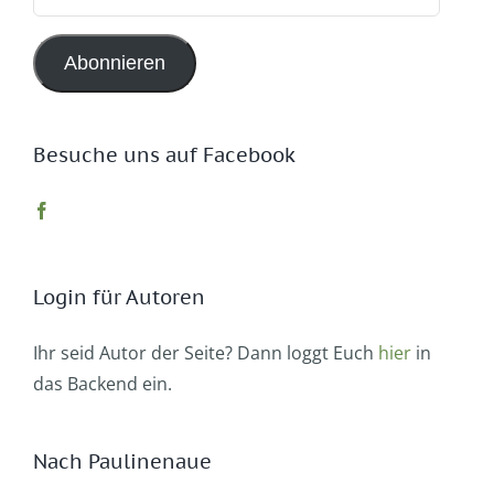
Mail-
Adresse
Abonnieren
Besuche uns auf Facebook
Login für Autoren
Ihr seid Autor der Seite? Dann loggt Euch
hier
in
das Backend ein.
Nach Paulinenaue