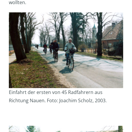
wollten.
Einfahrt der ersten von 45 Radfahrern aus
Richtung Nauen. Foto: Joachim Scholz, 2003.