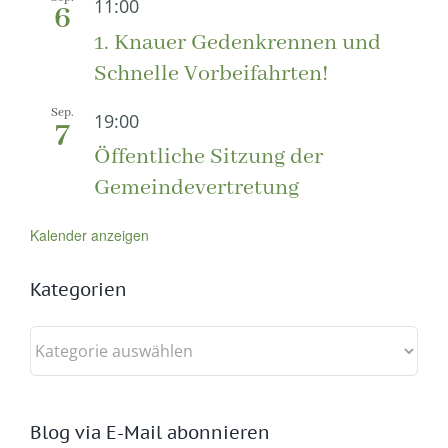
11:00
6
1. Knauer Gedenkrennen und
Schnelle Vorbeifahrten!
Sep.
19:00
7
Öffentliche Sitzung der
Gemeindevertretung
Kalender anzeigen
Kategorien
Kategorien
Blog via E-Mail abonnieren