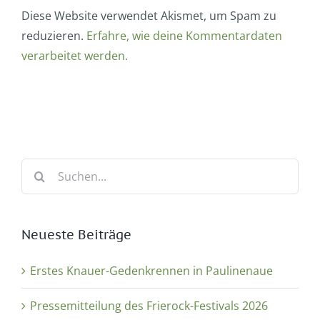
Diese Website verwendet Akismet, um Spam zu
reduzieren.
Erfahre, wie deine Kommentardaten
verarbeitet werden.
Suche
nach:
Neueste Beiträge
Erstes Knauer-Gedenkrennen in Paulinenaue
Pressemitteilung des Frierock-Festivals 2026