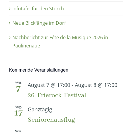
Infotafel für den Storch
Neue Blickfänge im Dorf
Nachbericht zur Fête de la Musique 2026 in
Paulinenaue
Kommende Veranstaltungen
Aug.
August 7 @ 17:00
-
August 8 @ 17:00
7
26. Frierock-Festival
Aug.
Ganztägig
17
Seniorenausflug
Sep.