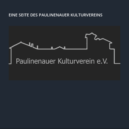
EINE SEITE DES PAULINENAUER KULTURVEREINS