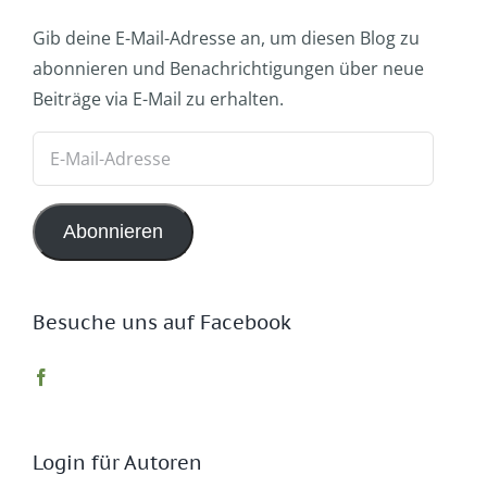
Gib deine E-Mail-Adresse an, um diesen Blog zu
abonnieren und Benachrichtigungen über neue
Beiträge via E-Mail zu erhalten.
E-
Mail-
Adresse
Abonnieren
Besuche uns auf Facebook
Login für Autoren