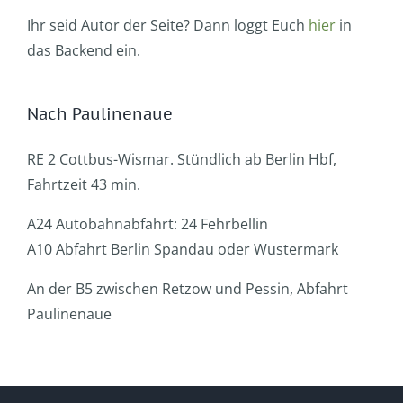
Ihr seid Autor der Seite? Dann loggt Euch
hier
in
das Backend ein.
Nach Paulinenaue
RE 2 Cottbus-Wismar. Stündlich ab Berlin Hbf,
Fahrtzeit 43 min.
A24 Autobahnabfahrt: 24 Fehrbellin
A10 Abfahrt Berlin Spandau oder Wustermark
An der B5 zwischen Retzow und Pessin, Abfahrt
Paulinenaue