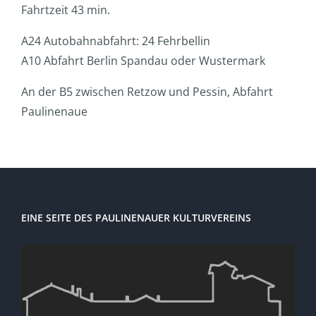
Fahrtzeit 43 min.
A24 Autobahnabfahrt: 24 Fehrbellin
A10 Abfahrt Berlin Spandau oder Wustermark
An der B5 zwischen Retzow und Pessin, Abfahrt
Paulinenaue
EINE SEITE DES PAULINENAUER KULTURVEREINS