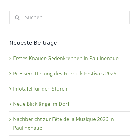
Suche
nach:
Neueste Beiträge
Erstes Knauer-Gedenkrennen in Paulinenaue
Pressemitteilung des Frierock-Festivals 2026
Infotafel für den Storch
Neue Blickfänge im Dorf
Nachbericht zur Fête de la Musique 2026 in
Paulinenaue