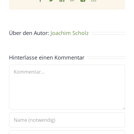
Mail
Über den Autor:
Joachim Scholz
Hinterlasse einen Kommentar
Kommentar