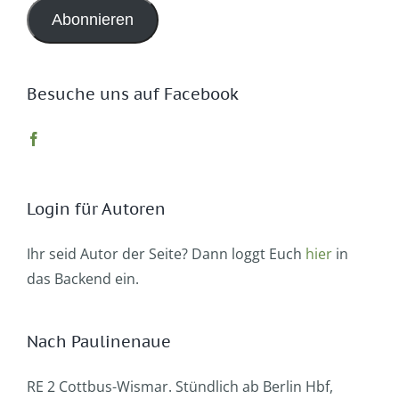
Abonnieren
Besuche uns auf Facebook
Login für Autoren
Ihr seid Autor der Seite? Dann loggt Euch
hier
in
das Backend ein.
Nach Paulinenaue
RE 2 Cottbus-Wismar. Stündlich ab Berlin Hbf,