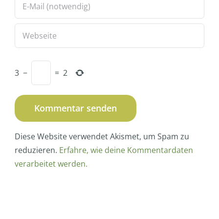
3
−
=
2
Diese Website verwendet Akismet, um Spam zu
reduzieren.
Erfahre, wie deine Kommentardaten
verarbeitet werden.