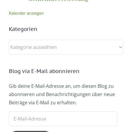
Kalender anzeigen
Kategorien
Kategorien
Blog via E-Mail abonnieren
Gib deine E-Mail-Adresse an, um diesen Blog zu
abonnieren und Benachrichtigungen über neue
Beiträge via E-Mail zu erhalten.
E-
Mail-
Adresse