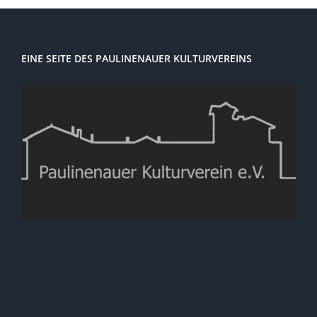
EINE SEITE DES PAULINENAUER KULTURVEREINS