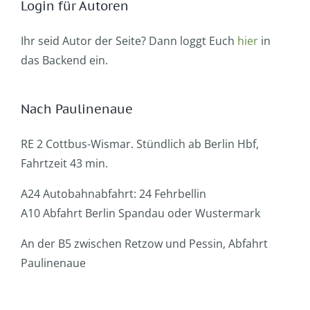
Login für Autoren
Ihr seid Autor der Seite? Dann loggt Euch
hier
in
das Backend ein.
Nach Paulinenaue
RE 2 Cottbus-Wismar. Stündlich ab Berlin Hbf,
Fahrtzeit 43 min.
A24 Autobahnabfahrt: 24 Fehrbellin
A10 Abfahrt Berlin Spandau oder Wustermark
An der B5 zwischen Retzow und Pessin, Abfahrt
Paulinenaue