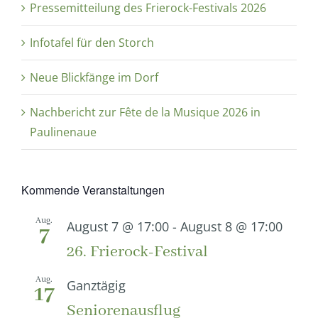
Pressemitteilung des Frierock-Festivals 2026
Infotafel für den Storch
Neue Blickfänge im Dorf
Nachbericht zur Fête de la Musique 2026 in
Paulinenaue
Kommende Veranstaltungen
Aug.
August 7 @ 17:00
-
August 8 @ 17:00
7
26. Frierock-Festival
Aug.
Ganztägig
17
Seniorenausflug