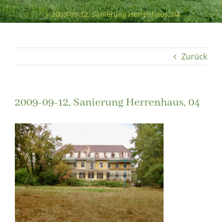
Etwas von der Sanierung des Paulinenauer Herrenhauses
|
2009-09-12, Sanierung Herrenhaus, 04
Zurück
2009-09-12, Sanierung Herrenhaus, 04