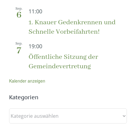
Sep.
11:00
6
1. Knauer Gedenkrennen und
Schnelle Vorbeifahrten!
Sep.
19:00
7
Öffentliche Sitzung der
Gemeindevertretung
Kalender anzeigen
Kategorien
Kategorien