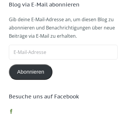
Blog via E-Mail abonnieren
Gib deine E-Mail-Adresse an, um diesen Blog zu
abonnieren und Benachrichtigungen über neue
Beiträge via E-Mail zu erhalten.
E-
Mail-
Adresse
Abonnieren
Besuche uns auf Facebook