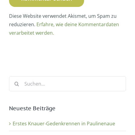
Diese Website verwendet Akismet, um Spam zu
reduzieren.
Erfahre, wie deine Kommentardaten
verarbeitet werden.
Suche
nach:
Neueste Beiträge
Erstes Knauer-Gedenkrennen in Paulinenaue