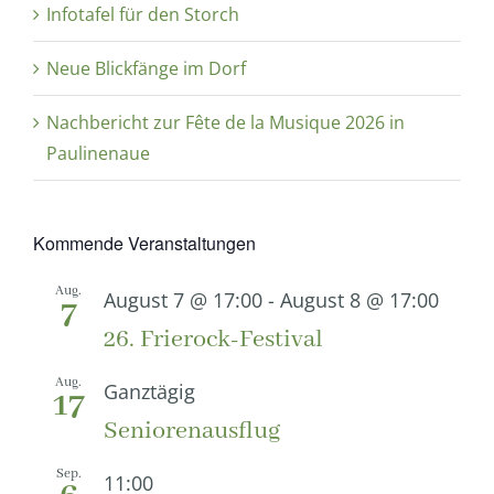
Infotafel für den Storch
Neue Blickfänge im Dorf
Nachbericht zur Fête de la Musique 2026 in
Paulinenaue
Kommende Veranstaltungen
Aug.
August 7 @ 17:00
-
August 8 @ 17:00
7
26. Frierock-Festival
Aug.
Ganztägig
17
Seniorenausflug
Sep.
11:00