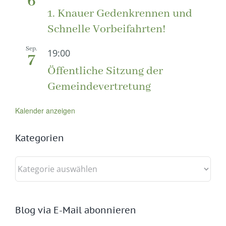
6
1. Knauer Gedenkrennen und
Schnelle Vorbeifahrten!
Sep.
19:00
7
Öffentliche Sitzung der
Gemeindevertretung
Kalender anzeigen
Kategorien
Kategorien
Blog via E-Mail abonnieren