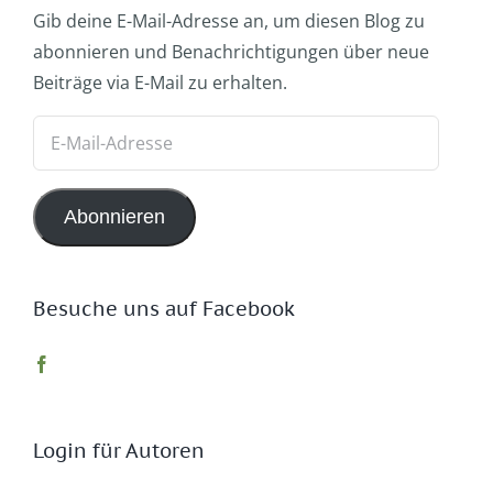
Gib deine E-Mail-Adresse an, um diesen Blog zu
abonnieren und Benachrichtigungen über neue
Beiträge via E-Mail zu erhalten.
E-
Mail-
Adresse
Abonnieren
Besuche uns auf Facebook
Login für Autoren