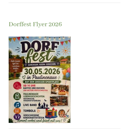
Dorffest Flyer 2026