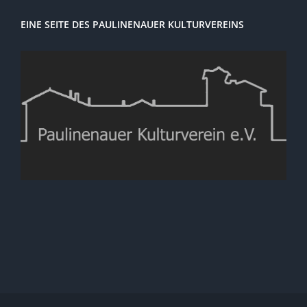
EINE SEITE DES PAULINENAUER KULTURVEREINS