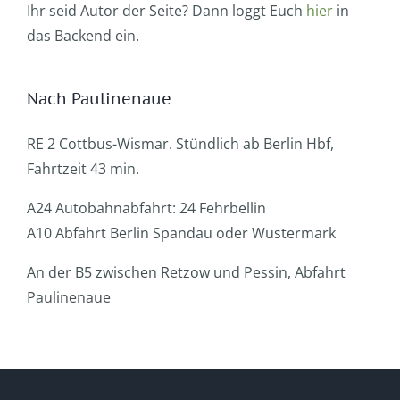
Ihr seid Autor der Seite? Dann loggt Euch
hier
in
das Backend ein.
Nach Paulinenaue
RE 2 Cottbus-Wismar. Stündlich ab Berlin Hbf,
Fahrtzeit 43 min.
A24 Autobahnabfahrt: 24 Fehrbellin
A10 Abfahrt Berlin Spandau oder Wustermark
An der B5 zwischen Retzow und Pessin, Abfahrt
Paulinenaue