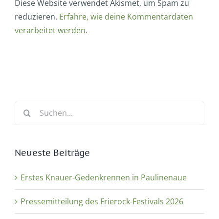
Diese Website verwendet Akismet, um Spam zu
reduzieren.
Erfahre, wie deine Kommentardaten
verarbeitet werden.
Suche
nach:
Neueste Beiträge
Erstes Knauer-Gedenkrennen in Paulinenaue
Pressemitteilung des Frierock-Festivals 2026