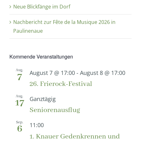
Neue Blickfänge im Dorf
Nachbericht zur Fête de la Musique 2026 in
Paulinenaue
Kommende Veranstaltungen
Aug.
August 7 @ 17:00
-
August 8 @ 17:00
7
26. Frierock-Festival
Aug.
Ganztägig
17
Seniorenausflug
Sep.
11:00
6
1. Knauer Gedenkrennen und