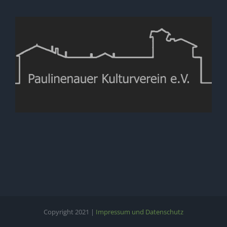
Copyright 2021 |
Impressum und Datenschutz