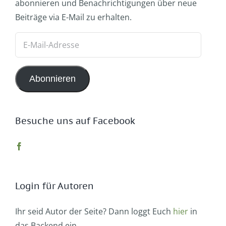
abonnieren und Benachrichtigungen über neue
Beiträge via E-Mail zu erhalten.
E-
Mail-
Adresse
Abonnieren
Besuche uns auf Facebook
Login für Autoren
Ihr seid Autor der Seite? Dann loggt Euch
hier
in
das Backend ein.