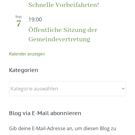
Schnelle Vorbeifahrten!
Sep.
19:00
7
Öffentliche Sitzung der
Gemeindevertretung
Kalender anzeigen
Kategorien
Kategorien
Blog via E-Mail abonnieren
Gib deine E-Mail-Adresse an, um diesen Blog zu