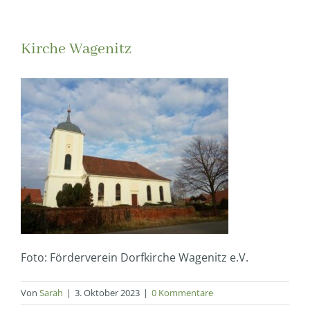
Kirche Wagenitz
Foto: Förderverein Dorfkirche Wagenitz e.V.
Von
Sarah
|
3. Oktober 2023
|
0 Kommentare