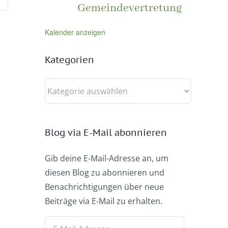
Gemeindevertretung
Kalender anzeigen
Kategorien
Kategorien
Blog via E-Mail abonnieren
Gib deine E-Mail-Adresse an, um
diesen Blog zu abonnieren und
Benachrichtigungen über neue
Beiträge via E-Mail zu erhalten.
E-