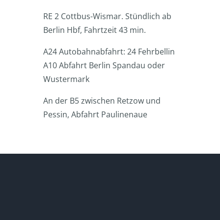
RE 2 Cottbus-Wismar. Stündlich ab
Berlin Hbf, Fahrtzeit 43 min.
A24 Autobahnabfahrt: 24 Fehrbellin
A10 Abfahrt Berlin Spandau oder
Wustermark
An der B5 zwischen Retzow und
Pessin, Abfahrt Paulinenaue