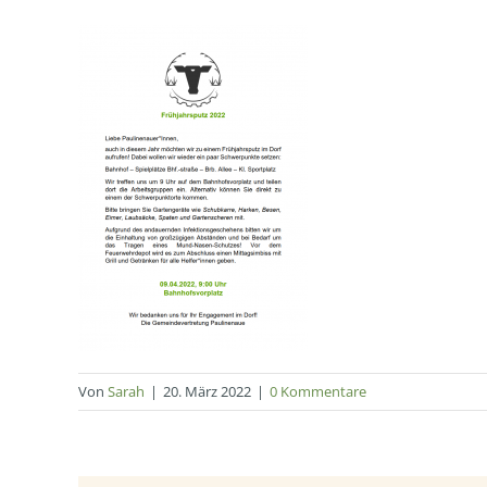
Von
Sarah
|
20. März 2022
|
0 Kommentare