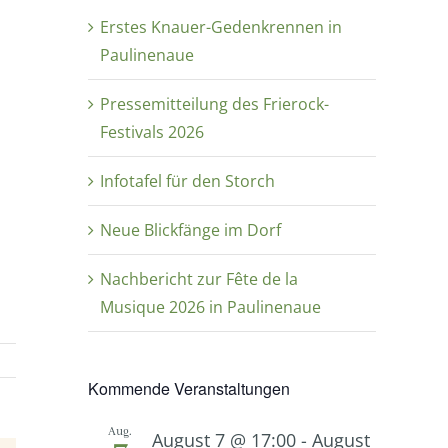
Erstes Knauer-Gedenkrennen in
Paulinenaue
Pressemitteilung des Frierock-
Festivals 2026
Infotafel für den Storch
Neue Blickfänge im Dorf
Nachbericht zur Fête de la
Musique 2026 in Paulinenaue
Kommende Veranstaltungen
Aug.
August 7 @ 17:00
-
August