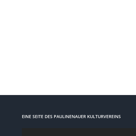
EINE SEITE DES PAULINENAUER KULTURVEREINS