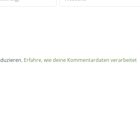
eduzieren.
Erfahre, wie deine Kommentardaten verarbeitet