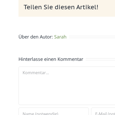
Teilen Sie diesen Artikel!
Über den Autor:
Sarah
Hinterlasse einen Kommentar
Kommentar