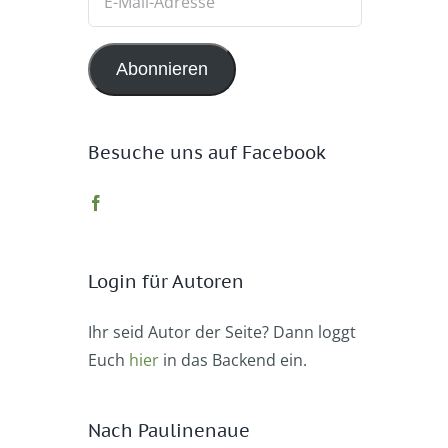
Mail-
Adresse
Abonnieren
Besuche uns auf Facebook
Login für Autoren
Ihr seid Autor der Seite? Dann loggt
Euch
hier
in das Backend ein.
Nach Paulinenaue