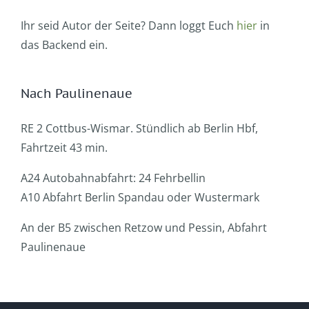
Ihr seid Autor der Seite? Dann loggt Euch
hier
in
das Backend ein.
Nach Paulinenaue
RE 2 Cottbus-Wismar. Stündlich ab Berlin Hbf,
Fahrtzeit 43 min.
A24 Autobahnabfahrt: 24 Fehrbellin
A10 Abfahrt Berlin Spandau oder Wustermark
An der B5 zwischen Retzow und Pessin, Abfahrt
Paulinenaue