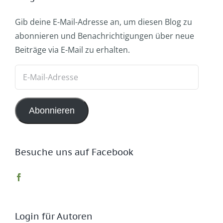
Gib deine E-Mail-Adresse an, um diesen Blog zu
abonnieren und Benachrichtigungen über neue
Beiträge via E-Mail zu erhalten.
E-
Mail-
Adresse
Abonnieren
Besuche uns auf Facebook
Login für Autoren