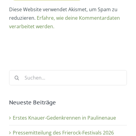
Diese Website verwendet Akismet, um Spam zu
reduzieren.
Erfahre, wie deine Kommentardaten
verarbeitet werden.
Suche
nach:
Neueste Beiträge
Erstes Knauer-Gedenkrennen in Paulinenaue
Pressemitteilung des Frierock-Festivals 2026