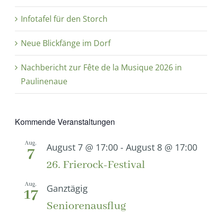
Infotafel für den Storch
Neue Blickfänge im Dorf
Nachbericht zur Fête de la Musique 2026 in
Paulinenaue
Kommende Veranstaltungen
Aug.
August 7 @ 17:00
-
August 8 @ 17:00
7
26. Frierock-Festival
Aug.
Ganztägig
17
Seniorenausflug