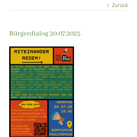
Zurück
Bürgerdialog 20.07.2025