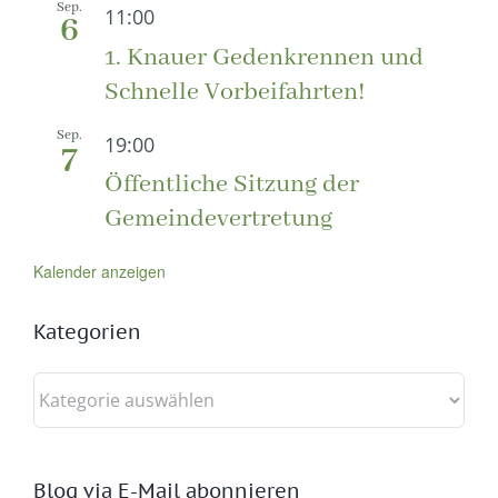
Sep.
11:00
6
1. Knauer Gedenkrennen und
Schnelle Vorbeifahrten!
Sep.
19:00
7
Öffentliche Sitzung der
Gemeindevertretung
Kalender anzeigen
Kategorien
Kategorien
Blog via E-Mail abonnieren