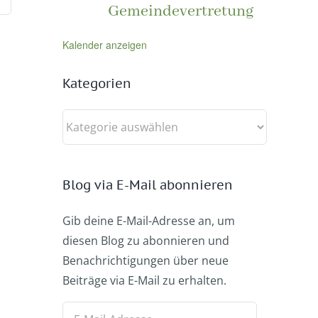
Gemeindevertretung
Kalender anzeigen
Kategorien
Kategorien
Blog via E-Mail abonnieren
Gib deine E-Mail-Adresse an, um
diesen Blog zu abonnieren und
Benachrichtigungen über neue
Beiträge via E-Mail zu erhalten.
E-