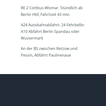
RE 2 Cottbus-Wismar. Stündlich ab
Berlin Hbf, Fahrtzeit 43 min.
A24 Autobahnabfahrt: 24 Fehrbellin
A10 Abfahrt Berlin Spandau oder
Wustermark
An der B5 zwischen Retzow und
Pessin, Abfahrt Paulinenaue