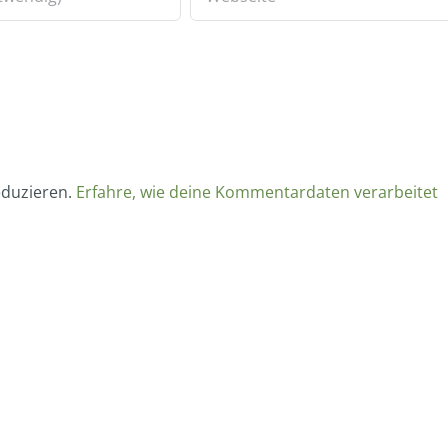
eduzieren.
Erfahre, wie deine Kommentardaten verarbeitet