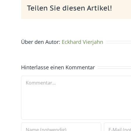
Teilen Sie diesen Artikel!
Über den Autor:
Eckhard Vierjahn
Hinterlasse einen Kommentar
Kommentar