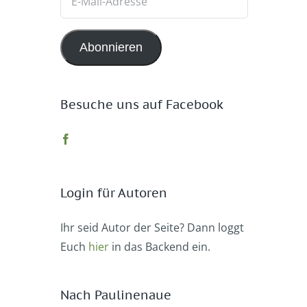
Mail-
Adresse
Abonnieren
Besuche uns auf Facebook
Login für Autoren
Ihr seid Autor der Seite? Dann loggt
Euch
hier
in das Backend ein.
Nach Paulinenaue