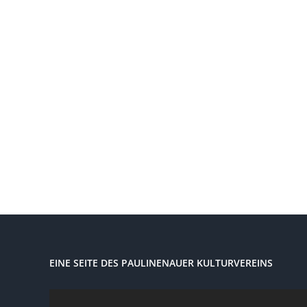
EINE SEITE DES PAULINENAUER KULTURVEREINS