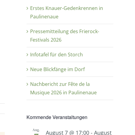
Erstes Knauer-Gedenkrennen in
Paulinenaue
Pressemitteilung des Frierock-
Festivals 2026
Infotafel für den Storch
Neue Blickfänge im Dorf
Nachbericht zur Fête de la
Musique 2026 in Paulinenaue
Kommende Veranstaltungen
Aug.
August 7 @ 17:00
-
August