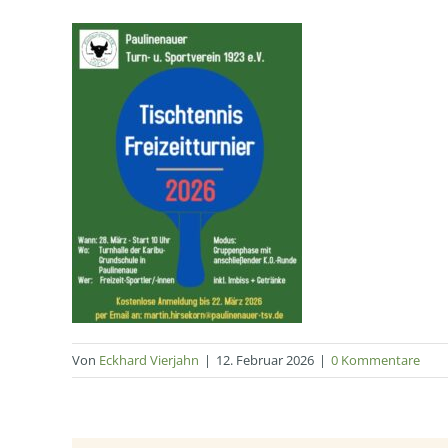
Von
Eckhard Vierjahn
|
12. Februar 2026
|
0 Kommentare