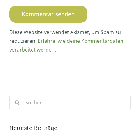
Diese Website verwendet Akismet, um Spam zu
reduzieren.
Erfahre, wie deine Kommentardaten
verarbeitet werden.
Suche
nach:
Neueste Beiträge