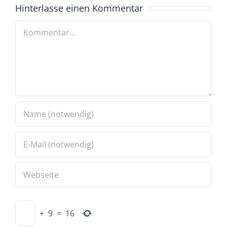
Hinterlasse einen Kommentar
Kommentar
+
9
=
16