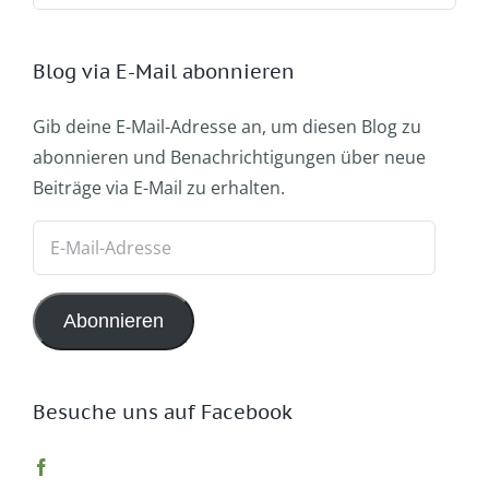
Blog via E-Mail abonnieren
Gib deine E-Mail-Adresse an, um diesen Blog zu
abonnieren und Benachrichtigungen über neue
Beiträge via E-Mail zu erhalten.
E-
Mail-
Adresse
Abonnieren
Besuche uns auf Facebook