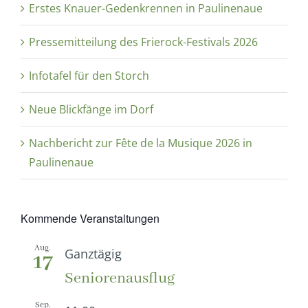
Erstes Knauer-Gedenkrennen in Paulinenaue
Pressemitteilung des Frierock-Festivals 2026
Infotafel für den Storch
Neue Blickfänge im Dorf
Nachbericht zur Fête de la Musique 2026 in
Paulinenaue
Kommende Veranstaltungen
Aug.
Ganztägig
17
Seniorenausflug
Sep.