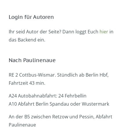
Login für Autoren
Ihr seid Autor der Seite? Dann loggt Euch
hier
in
das Backend ein.
Nach Paulinenaue
RE 2 Cottbus-Wismar. Stündlich ab Berlin Hbf,
Fahrtzeit 43 min.
A24 Autobahnabfahrt: 24 Fehrbellin
A10 Abfahrt Berlin Spandau oder Wustermark
An der B5 zwischen Retzow und Pessin, Abfahrt
Paulinenaue