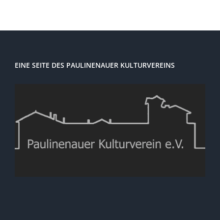
EINE SEITE DES PAULINENAUER KULTURVEREINS