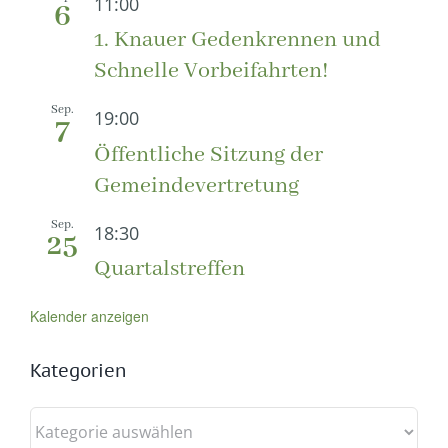
11:00
6
1. Knauer Gedenkrennen und
Schnelle Vorbeifahrten!
Sep.
19:00
7
Öffentliche Sitzung der
Gemeindevertretung
Sep.
18:30
25
Quartalstreffen
Kalender anzeigen
Kategorien
Kategorien