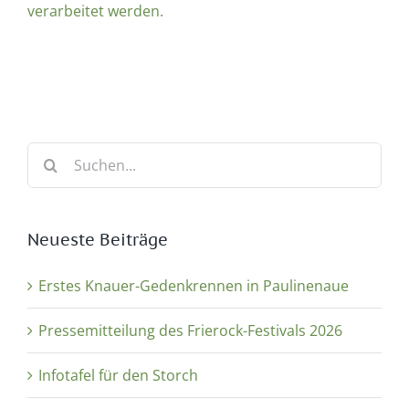
verarbeitet werden.
Suche
nach:
Neueste Beiträge
Erstes Knauer-Gedenkrennen in Paulinenaue
Pressemitteilung des Frierock-Festivals 2026
Infotafel für den Storch