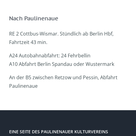
Nach Paulinenaue
RE 2 Cottbus-Wismar. Stündlich ab Berlin Hbf,
Fahrtzeit 43 min.
A24 Autobahnabfahrt: 24 Fehrbellin
A10 Abfahrt Berlin Spandau oder Wustermark
An der B5 zwischen Retzow und Pessin, Abfahrt
Paulinenaue
EINE SEITE DES PAULINENAUER KULTURVEREINS