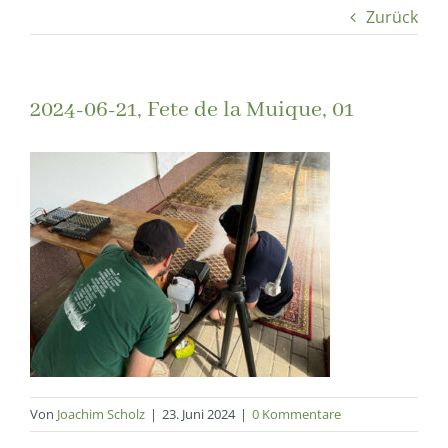
Zurück
2024-06-21, Fete de la Muique, 01
Von
Joachim Scholz
|
23. Juni 2024
|
0 Kommentare