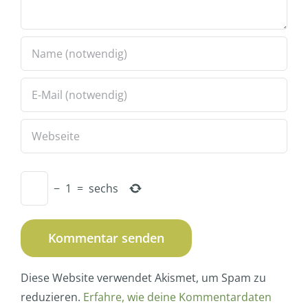
−
1
=
sechs
Diese Website verwendet Akismet, um Spam zu
reduzieren.
Erfahre, wie deine Kommentardaten