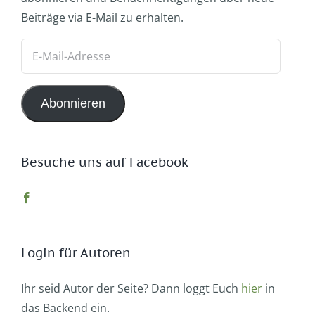
Beiträge via E-Mail zu erhalten.
E-
Mail-
Adresse
Abonnieren
Besuche uns auf Facebook
Login für Autoren
Ihr seid Autor der Seite? Dann loggt Euch
hier
in
das Backend ein.