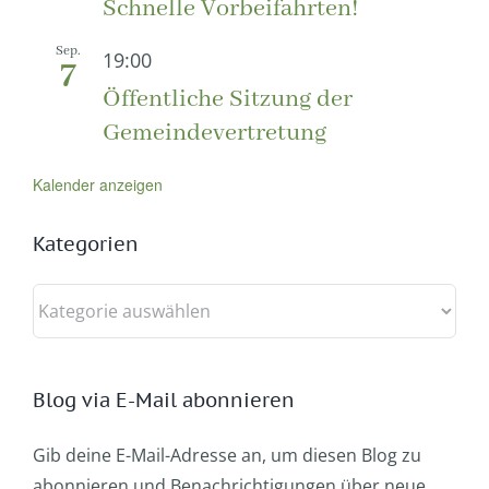
Schnelle Vorbeifahrten!
Sep.
19:00
7
Öffentliche Sitzung der
Gemeindevertretung
Kalender anzeigen
Kategorien
Kategorien
Blog via E-Mail abonnieren
Gib deine E-Mail-Adresse an, um diesen Blog zu
abonnieren und Benachrichtigungen über neue