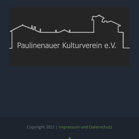
Copyright 2021 |
Impressum und Datenschutz