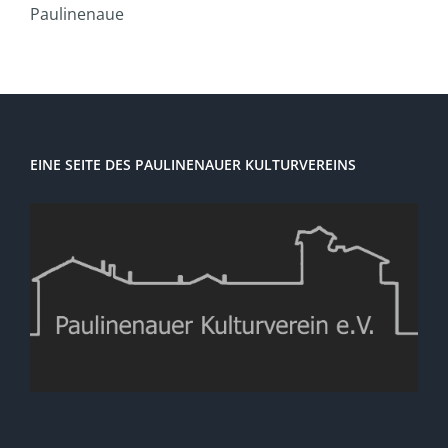
Paulinenaue
EINE SEITE DES PAULINENAUER KULTURVEREINS