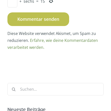
+
sechs
=
15
Diese Website verwendet Akismet, um Spam zu
reduzieren.
Erfahre, wie deine Kommentardaten
verarbeitet werden.
Suche
nach:
Neueste Beiträge