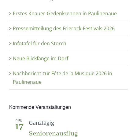
Erstes Knauer-Gedenkrennen in Paulinenaue
Pressemitteilung des Frierock-Festivals 2026
Infotafel für den Storch
Neue Blickfänge im Dorf
Nachbericht zur Fête de la Musique 2026 in
Paulinenaue
Kommende Veranstaltungen
Aug.
Ganztägig
17
Seniorenausflug