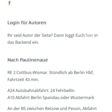
Login für Autoren
Ihr seid Autor der Seite? Dann loggt Euch
hier
in
das Backend ein.
Nach Paulinenaue
RE 2 Cottbus-Wismar. Stündlich ab Berlin Hbf,
Fahrtzeit 43 min.
A24 Autobahnabfahrt: 24 Fehrbellin
A10 Abfahrt Berlin Spandau oder Wustermark
An der B5 zwischen Retzow und Pessin, Abfahrt