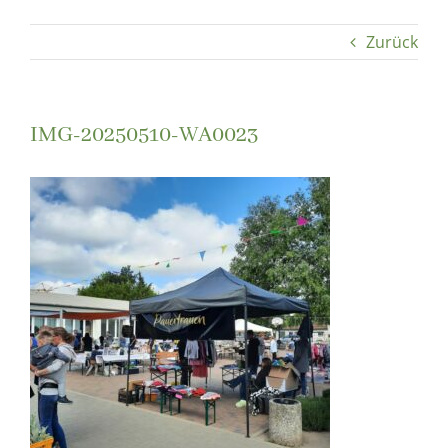
Zurück
IMG-20250510-WA0023