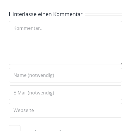
Hinterlasse einen Kommentar
Kommentar