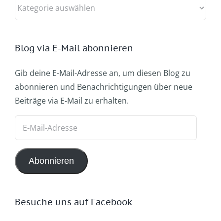
Kategorien
Blog via E-Mail abonnieren
Gib deine E-Mail-Adresse an, um diesen Blog zu
abonnieren und Benachrichtigungen über neue
Beiträge via E-Mail zu erhalten.
E-
Mail-
Adresse
Abonnieren
Besuche uns auf Facebook