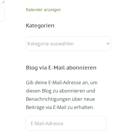
Kalender anzeigen
Kategorien
Kategorien
Blog via E-Mail abonnieren
Gib deine E-Mail-Adresse an, um
diesen Blog zu abonnieren und
Benachrichtigungen über neue
Beiträge via E-Mail zu erhalten.
E-
Mail-