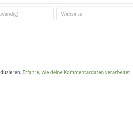
eduzieren.
Erfahre, wie deine Kommentardaten verarbeitet