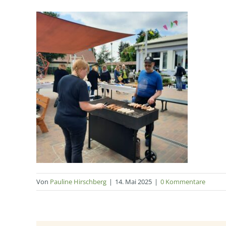
Von
Pauline Hirschberg
|
14. Mai 2025
|
0 Kommentare