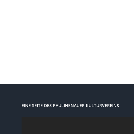
EINE SEITE DES PAULINENAUER KULTURVEREINS