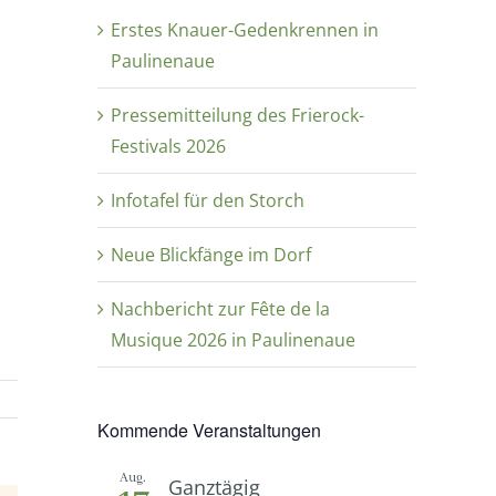
Erstes Knauer-Gedenkrennen in
Paulinenaue
Pressemitteilung des Frierock-
Festivals 2026
Infotafel für den Storch
Neue Blickfänge im Dorf
Nachbericht zur Fête de la
Musique 2026 in Paulinenaue
Kommende Veranstaltungen
Aug.
Ganztägig