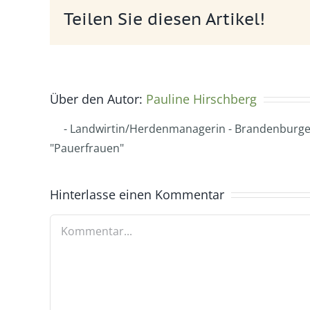
Teilen Sie diesen Artikel!
Über den Autor:
Pauline Hirschberg
- Landwirtin/Herdenmanagerin - Brandenburger
"Pauerfrauen"
Hinterlasse einen Kommentar
Kommentar