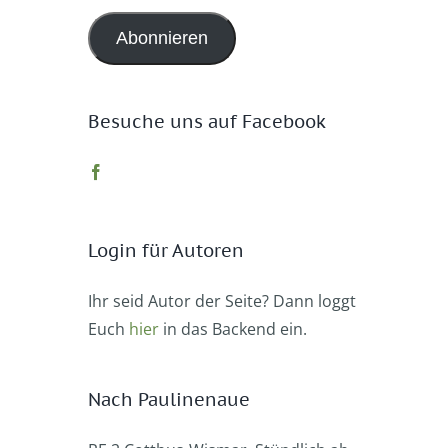
Adresse
Abonnieren
Besuche uns auf Facebook
Login für Autoren
Ihr seid Autor der Seite? Dann loggt
Euch
hier
in das Backend ein.
Nach Paulinenaue