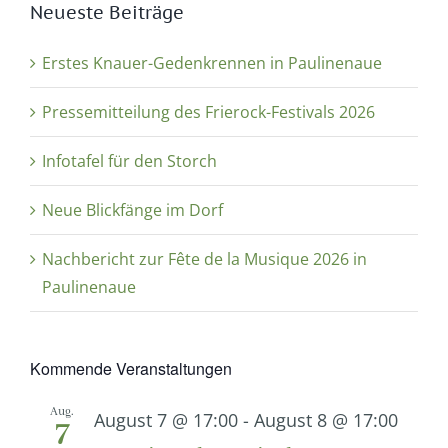
Neueste Beiträge
Erstes Knauer-Gedenkrennen in Paulinenaue
Pressemitteilung des Frierock-Festivals 2026
Infotafel für den Storch
Neue Blickfänge im Dorf
Nachbericht zur Fête de la Musique 2026 in
Paulinenaue
Kommende Veranstaltungen
Aug.
August 7 @ 17:00
-
August 8 @ 17:00
7