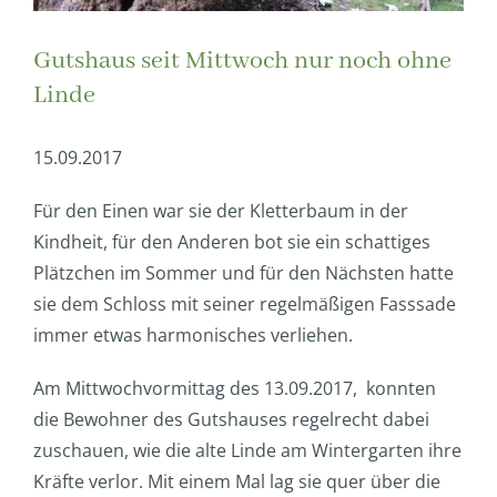
Gutshaus seit Mittwoch nur noch ohne
Linde
15.09.2017
Für den Einen war sie der Kletterbaum in der
Kindheit, für den Anderen bot sie ein schattiges
Plätzchen im Sommer und für den Nächsten hatte
sie dem Schloss mit seiner regelmäßigen Fasssade
immer etwas harmonisches verliehen.
Am Mittwochvormittag des 13.09.2017, konnten
die Bewohner des Gutshauses regelrecht dabei
zuschauen, wie die alte Linde am Wintergarten ihre
Kräfte verlor. Mit einem Mal lag sie quer über die