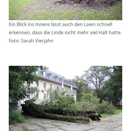
Ein Blick ins Innere lässt auch den Laien schnell
erkennen, dass die Linde nicht mehr viel Halt hatte.
Foto: Sarah Vierjahn