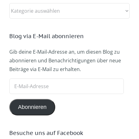
Kategorien
Blog via E-Mail abonnieren
Gib deine E-Mail-Adresse an, um diesen Blog zu
abonnieren und Benachrichtigungen über neue
Beiträge via E-Mail zu erhalten.
E-
Mail-
Adresse
Abonnieren
Besuche uns auf Facebook