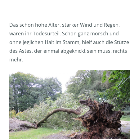
Das schon hohe Alter, starker Wind und Regen,
waren ihr Todesurteil. Schon ganz morsch und
ohne jeglichen Halt im Stamm, hielf auch die Stütze
des Astes, der einmal abgeknickt sein muss, nichts
mehr.