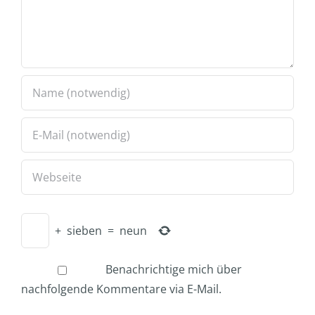
+
sieben
=
neun
Benachrichtige mich über
nachfolgende Kommentare via E-Mail.