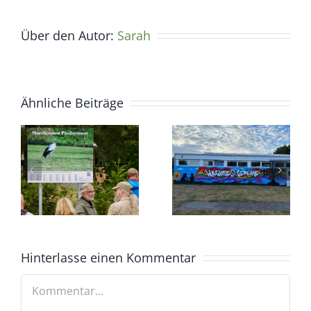
Über den Autor:
Sarah
Ähnliche Beiträge
Hinterlasse einen Kommentar
Kommentar