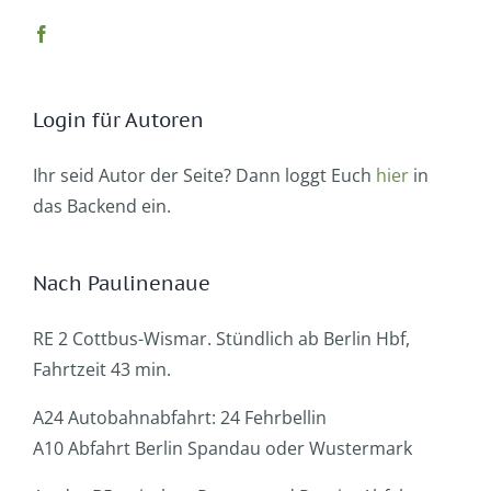
Login für Autoren
Ihr seid Autor der Seite? Dann loggt Euch
hier
in
das Backend ein.
Nach Paulinenaue
RE 2 Cottbus-Wismar. Stündlich ab Berlin Hbf,
Fahrtzeit 43 min.
A24 Autobahnabfahrt: 24 Fehrbellin
A10 Abfahrt Berlin Spandau oder Wustermark