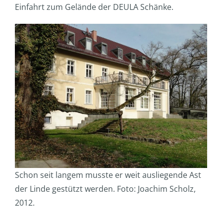
Einfahrt zum Gelände der DEULA Schänke.
Schon seit langem musste er weit ausliegende Ast
der Linde gestützt werden. Foto: Joachim Scholz,
2012.