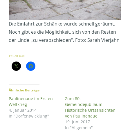
Die Einfahrt zur Schänke wurde schnell geräumt.
Noch gibt es die Möglichkeit, sich von den Resten
der Linde „zu verabschieden“. Foto: Sarah Vierjahn
Teilen mit:
Ähnliche Beiträge
Paulinenaue im Ersten
Zum 80.
Weltkrieg
Gemeindejubiläum:
4. Januar 2014
Historische Ortsansichten
In "Dorfentwicklung"
von Paulinenaue
19. Juni 2017
In "Allgemein"