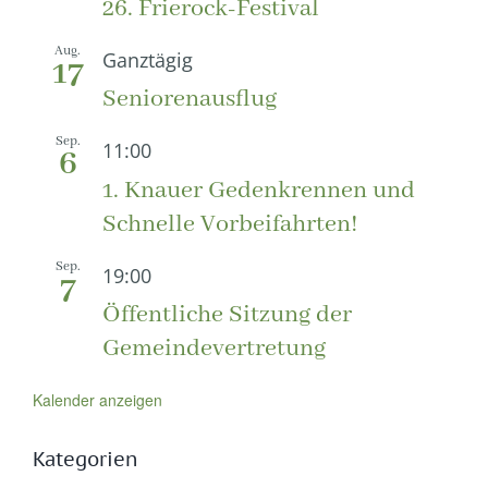
26. Frierock-Festival
Aug.
Ganztägig
17
Seniorenausflug
Sep.
11:00
6
1. Knauer Gedenkrennen und
Schnelle Vorbeifahrten!
Sep.
19:00
7
Öffentliche Sitzung der
Gemeindevertretung
Kalender anzeigen
Kategorien