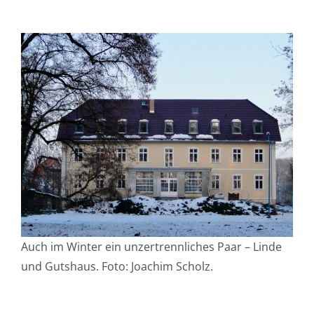
Auch im Winter ein unzertrennliches Paar – Linde
und Gutshaus. Foto: Joachim Scholz.