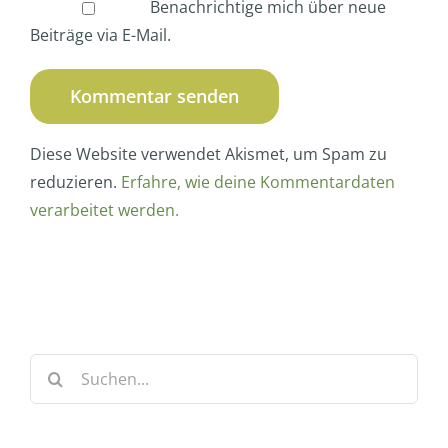
Benachrichtige mich über neue
Beiträge via E-Mail.
Diese Website verwendet Akismet, um Spam zu
reduzieren.
Erfahre, wie deine Kommentardaten
verarbeitet werden.
Suche
nach: