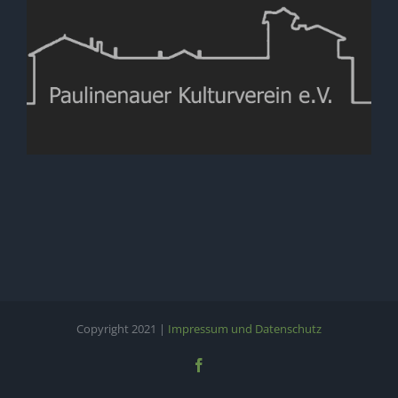
Copyright 2021 |
Impressum und Datenschutz
Facebook