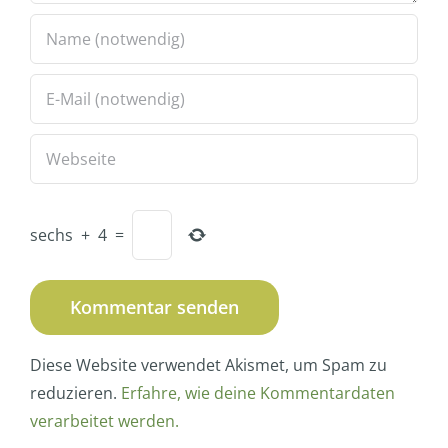
sechs
+
4
=
Diese Website verwendet Akismet, um Spam zu
reduzieren.
Erfahre, wie deine Kommentardaten
verarbeitet werden.