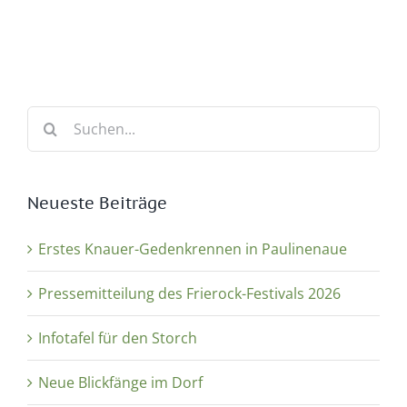
Suche
nach:
Neueste Beiträge
Erstes Knauer-Gedenkrennen in Paulinenaue
Pressemitteilung des Frierock-Festivals 2026
Infotafel für den Storch
Neue Blickfänge im Dorf