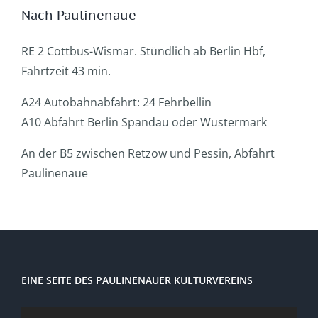
Nach Paulinenaue
RE 2 Cottbus-Wismar. Stündlich ab Berlin Hbf,
Fahrtzeit 43 min.
A24 Autobahnabfahrt: 24 Fehrbellin
A10 Abfahrt Berlin Spandau oder Wustermark
An der B5 zwischen Retzow und Pessin, Abfahrt
Paulinenaue
EINE SEITE DES PAULINENAUER KULTURVEREINS