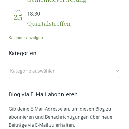
Sep.
18:30
25
Quartalstreffen
Kalender anzeigen
Kategorien
Kategorien
Blog via E-Mail abonnieren
Gib deine E-Mail-Adresse an, um diesen Blog zu
abonnieren und Benachrichtigungen über neue
Beiträge via E-Mail zu erhalten.