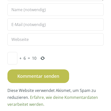
+
6
=
10
Diese Website verwendet Akismet, um Spam zu
reduzieren.
Erfahre, wie deine Kommentardaten
verarbeitet werden.