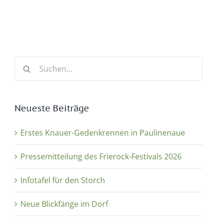
Suche
nach:
Neueste Beiträge
Erstes Knauer-Gedenkrennen in Paulinenaue
Pressemitteilung des Frierock-Festivals 2026
Infotafel für den Storch
Neue Blickfänge im Dorf