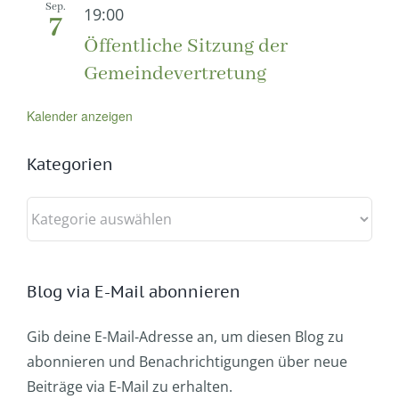
Sep.
19:00
7
Öffentliche Sitzung der
Gemeindevertretung
Kalender anzeigen
Kategorien
Kategorien
Blog via E-Mail abonnieren
Gib deine E-Mail-Adresse an, um diesen Blog zu
abonnieren und Benachrichtigungen über neue
Beiträge via E-Mail zu erhalten.