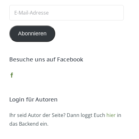
E-
Mail-
Adresse
Abonnieren
Besuche uns auf Facebook
Login für Autoren
Ihr seid Autor der Seite? Dann loggt Euch
hier
in
das Backend ein.