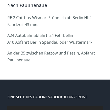
Nach Paulinenaue
RE 2 Cottbus-Wismar. Stündlich ab Berlin Hbf,
Fahrtzeit 43 min.
A24 Autobahnabfahrt: 24 Fehrbellin
A10 Abfahrt Berlin Spandau oder Wustermark
An der B5 zwischen Retzow und Pessin, Abfahrt
Paulinenaue
EINE SEITE DES PAULINENAUER KULTURVEREINS