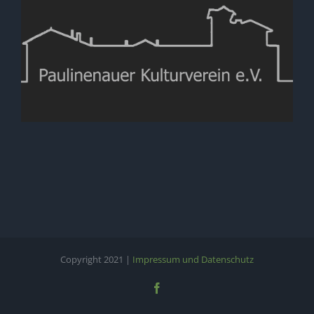
Copyright 2021 |
Impressum und Datenschutz
Facebook