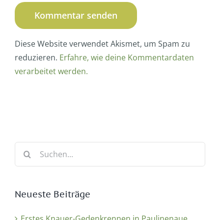
Diese Website verwendet Akismet, um Spam zu
reduzieren.
Erfahre, wie deine Kommentardaten
verarbeitet werden.
Suche
nach:
Neueste Beiträge
Erstes Knauer-Gedenkrennen in Paulinenaue