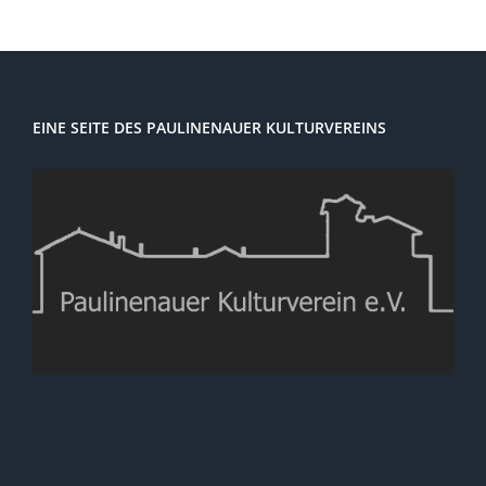
EINE SEITE DES PAULINENAUER KULTURVEREINS