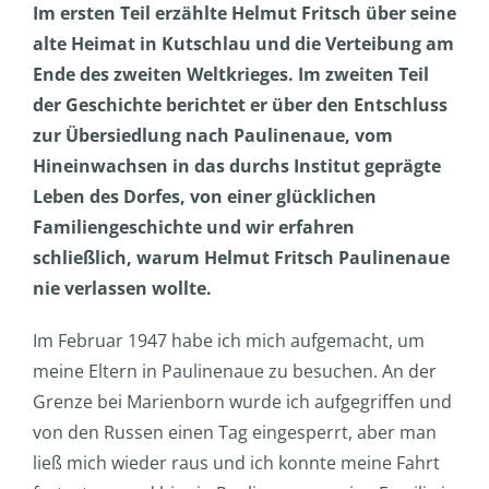
Im ersten Teil erzählte Helmut Fritsch über seine
alte Heimat in Kutschlau und die Verteibung am
Ende des zweiten Weltkrieges. Im zweiten Teil
der Geschichte berichtet er über den Entschluss
zur Übersiedlung nach Paulinenaue, vom
Hineinwachsen in das durchs Institut geprägte
Leben des Dorfes, von einer glücklichen
Familiengeschichte und wir erfahren
schließlich, warum Helmut Fritsch Paulinenaue
nie verlassen wollte.
Im Februar 1947 habe ich mich aufgemacht, um
meine Eltern in Paulinenaue zu besuchen. An der
Grenze bei Marienborn wurde ich aufgegriffen und
von den Russen einen Tag eingesperrt, aber man
ließ mich wieder raus und ich konnte meine Fahrt