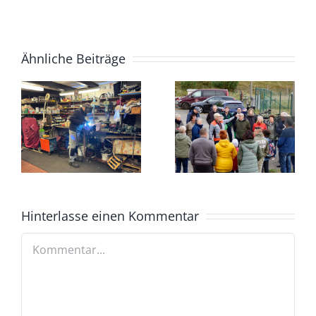
Ähnliche Beiträge
Hinterlasse einen Kommentar
Kommentar