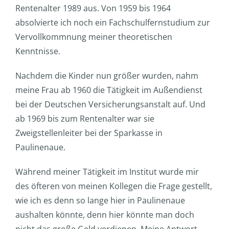
Rentenalter 1989 aus. Von 1959 bis 1964
absolvierte ich noch ein Fachschulfernstudium zur
Vervollkommnung meiner theoretischen
Kenntnisse.
Nachdem die Kinder nun größer wurden, nahm
meine Frau ab 1960 die Tätigkeit im Außendienst
bei der Deutschen Versicherungsanstalt auf. Und
ab 1969 bis zum Rentenalter war sie
Zweigstellenleiter bei der Sparkasse in
Paulinenaue.
Während meiner Tätigkeit im Institut wurde mir
des öfteren von meinen Kollegen die Frage gestellt,
wie ich es denn so lange hier in Paulinenaue
aushalten könnte, denn hier könnte man doch