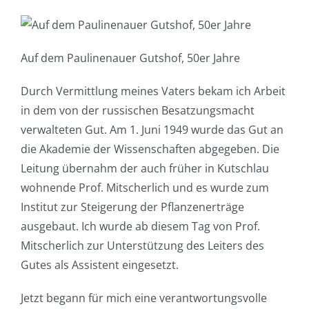
Auf dem Paulinenauer Gutshof, 50er Jahre
Durch Vermittlung meines Vaters bekam ich Arbeit
in dem von der russischen Besatzungsmacht
verwalteten Gut. Am 1. Juni 1949 wurde das Gut an
die Akademie der Wissenschaften abgegeben. Die
Leitung übernahm der auch früher in Kutschlau
wohnende Prof. Mitscherlich und es wurde zum
Institut zur Steigerung der Pflanzenerträge
ausgebaut. Ich wurde ab diesem Tag von Prof.
Mitscherlich zur Unterstützung des Leiters des
Gutes als Assistent eingesetzt.
Jetzt begann für mich eine verantwortungsvolle