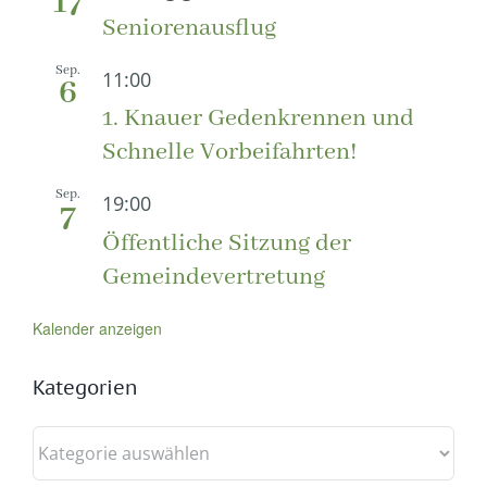
17
Seniorenausflug
Sep.
11:00
6
1. Knauer Gedenkrennen und
Schnelle Vorbeifahrten!
Sep.
19:00
7
Öffentliche Sitzung der
Gemeindevertretung
Kalender anzeigen
Kategorien
Kategorien