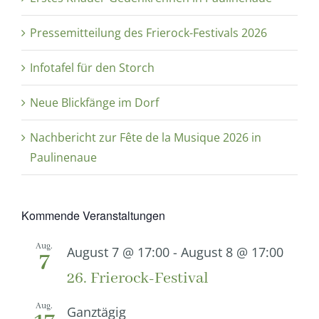
Pressemitteilung des Frierock-Festivals 2026
Infotafel für den Storch
Neue Blickfänge im Dorf
Nachbericht zur Fête de la Musique 2026 in
Paulinenaue
Kommende Veranstaltungen
Aug.
August 7 @ 17:00
-
August 8 @ 17:00
7
26. Frierock-Festival
Aug.
Ganztägig