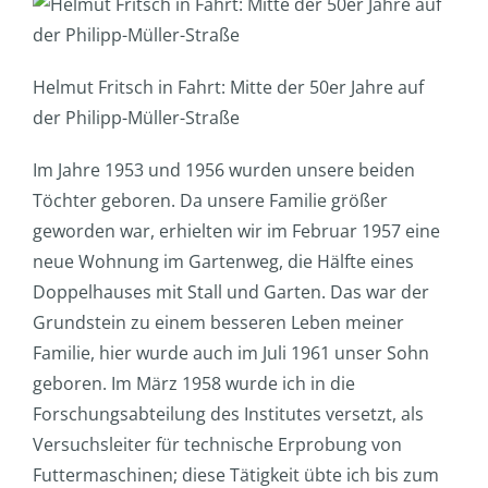
Helmut Fritsch in Fahrt: Mitte der 50er Jahre auf
der Philipp-Müller-Straße
Im Jahre 1953 und 1956 wurden unsere beiden
Töchter geboren. Da unsere Familie größer
geworden war, erhielten wir im Februar 1957 eine
neue Wohnung im Gartenweg, die Hälfte eines
Doppelhauses mit Stall und Garten. Das war der
Grundstein zu einem besseren Leben meiner
Familie, hier wurde auch im Juli 1961 unser Sohn
geboren. Im März 1958 wurde ich in die
Forschungsabteilung des Institutes versetzt, als
Versuchsleiter für technische Erprobung von
Futtermaschinen; diese Tätigkeit übte ich bis zum