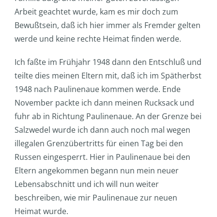
Arbeit geachtet wurde, kam es mir doch zum
Bewußtsein, daß ich hier immer als Fremder gelten
werde und keine rechte Heimat finden werde.
Ich faßte im Frühjahr 1948 dann den Entschluß und
teilte dies meinen Eltern mit, daß ich im Spätherbst
1948 nach Paulinenaue kommen werde. Ende
November packte ich dann meinen Rucksack und
fuhr ab in Richtung Paulinenaue. An der Grenze bei
Salzwedel wurde ich dann auch noch mal wegen
illegalen Grenzübertritts für einen Tag bei den
Russen eingesperrt. Hier in Paulinenaue bei den
Eltern angekommen begann nun mein neuer
Lebensabschnitt und ich will nun weiter
beschreiben, wie mir Paulinenaue zur neuen
Heimat wurde.