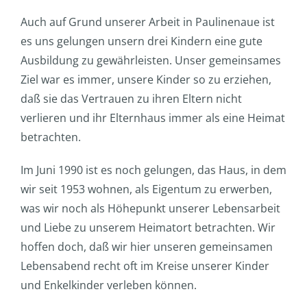
Auch auf Grund unserer Arbeit in Paulinenaue ist
es uns gelungen unsern drei Kindern eine gute
Ausbildung zu gewährleisten. Unser gemeinsames
Ziel war es immer, unsere Kinder so zu erziehen,
daß sie das Vertrauen zu ihren Eltern nicht
verlieren und ihr Elternhaus immer als eine Heimat
betrachten.
Im Juni 1990 ist es noch gelungen, das Haus, in dem
wir seit 1953 wohnen, als Eigentum zu erwerben,
was wir noch als Höhepunkt unserer Lebensarbeit
und Liebe zu unserem Heimatort betrachten. Wir
hoffen doch, daß wir hier unseren gemeinsamen
Lebensabend recht oft im Kreise unserer Kinder
und Enkelkinder verleben können.