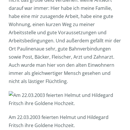
nicht das große Geld verdienen. Meine Antwort
darauf war immer: Hier habe ich meine Familie,
habe eine mir zusagende Arbeit, habe eine gute
Wohnung, einen kurzen Weg zu meiner
Arbeitsstelle und gute Voraussetzungen und
Arbeitsbedingungen. Und außerdem gefällt mir der
Ort Paulinenaue sehr, gute Bahnverbindungen
sowie Post, Bäcker, Fleischer, Arzt und Zahnarzt.
Auch wurde man hier von den alten Einwohnern
immer als gleichwertiger Mensch gesehen und
nicht als lästiger Flüchtling.
Am 22.03.2003 feierten Helmut und Hildegard
Fritsch ihre Goldene Hochzeit.