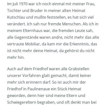
Im Juli 1970 war ich noch einmal mit meiner Frau,
Tochter und Bruder in meiner alten Heimat
Kutschlau und mußte feststellen, es hat sich viel
verändert. Ich sah nur fremde Menschen. Als ich in
meinem Elternhaus war, die fremden Leute sah,
alle Gegenstände waren andre, nicht mehr das alte
vertraute Mobiliar, da kam mir die Erkenntnis, das
ist nicht mehr deine Heimat, da gehörst du nicht
mehr hin.
Auch auf dem Friedhof waren alle Grabstellen
unserer Vorfahren glatt gemacht, damit keiner
mehr sich erinnern darf. So ist auch mir der
Friedhof in Paulinenaue ein Stück Heimat
geworden, denn hier sind meine Eltern und
Schwiegereltern begraben, und oft denkt man bei