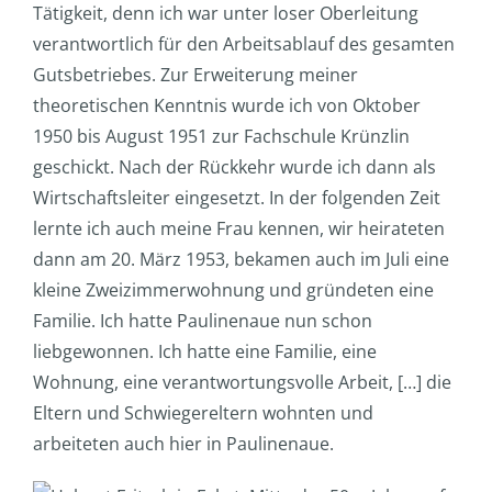
Tätigkeit, denn ich war unter loser Oberleitung
verantwortlich für den Arbeitsablauf des gesamten
Gutsbetriebes. Zur Erweiterung meiner
theoretischen Kenntnis wurde ich von Oktober
1950 bis August 1951 zur Fachschule Krünzlin
geschickt. Nach der Rückkehr wurde ich dann als
Wirtschaftsleiter eingesetzt. In der folgenden Zeit
lernte ich auch meine Frau kennen, wir heirateten
dann am 20. März 1953, bekamen auch im Juli eine
kleine Zweizimmerwohnung und gründeten eine
Familie. Ich hatte Paulinenaue nun schon
liebgewonnen. Ich hatte eine Familie, eine
Wohnung, eine verantwortungsvolle Arbeit, […] die
Eltern und Schwiegereltern wohnten und
arbeiteten auch hier in Paulinenaue.