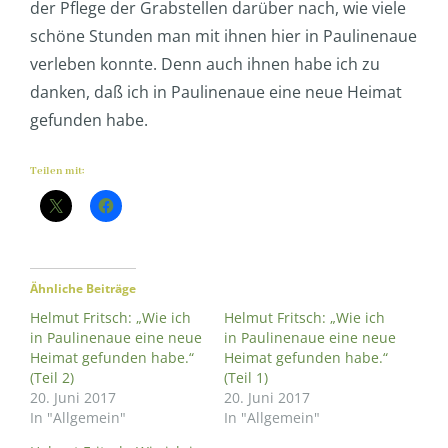
der Pflege der Grabstellen darüber nach, wie viele
schöne Stunden man mit ihnen hier in Paulinenaue
verleben konnte. Denn auch ihnen habe ich zu
danken, daß ich in Paulinenaue eine neue Heimat
gefunden habe.
Teilen mit:
Ähnliche Beiträge
Helmut Fritsch: „Wie ich
Helmut Fritsch: „Wie ich
in Paulinenaue eine neue
in Paulinenaue eine neue
Heimat gefunden habe.“
Heimat gefunden habe.“
(Teil 2)
(Teil 1)
20. Juni 2017
20. Juni 2017
In "Allgemein"
In "Allgemein"