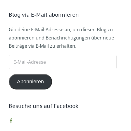
Blog via E-Mail abonnieren
Gib deine E-Mail-Adresse an, um diesen Blog zu
abonnieren und Benachrichtigungen über neue
Beiträge via E-Mail zu erhalten.
E-
Mail-
Adresse
Abonnieren
Besuche uns auf Facebook