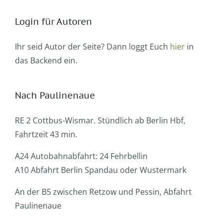
Login für Autoren
Ihr seid Autor der Seite? Dann loggt Euch
hier
in
das Backend ein.
Nach Paulinenaue
RE 2 Cottbus-Wismar. Stündlich ab Berlin Hbf,
Fahrtzeit 43 min.
A24 Autobahnabfahrt: 24 Fehrbellin
A10 Abfahrt Berlin Spandau oder Wustermark
An der B5 zwischen Retzow und Pessin, Abfahrt
Paulinenaue