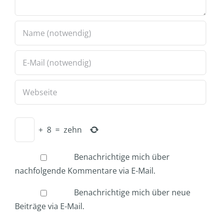
+
8
=
zehn
Benachrichtige mich über
nachfolgende Kommentare via E-Mail.
Benachrichtige mich über neue
Beiträge via E-Mail.