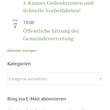
1. Knauer Gedenkrennen und
Schnelle Vorbeifahrten!
Sep.
19:00
7
Öffentliche Sitzung der
Gemeindevertretung
Kalender anzeigen
Kategorien
Kategorien
Blog via E-Mail abonnieren