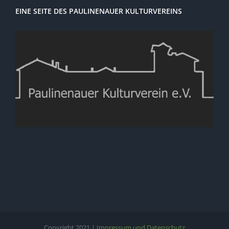
EINE SEITE DES PAULINENAUER KULTURVEREINS
Copyright 2021 |
Impressum und Datenschutz