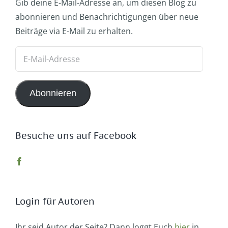
Gib deine E-Mail-Adresse an, um diesen Blog zu
abonnieren und Benachrichtigungen über neue
Beiträge via E-Mail zu erhalten.
E-
Mail-
Adresse
Abonnieren
Besuche uns auf Facebook
Login für Autoren
Ihr seid Autor der Seite? Dann loggt Euch
hier
in