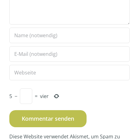
5
−
=
vier
Diese Website verwendet Akismet, um Spam zu