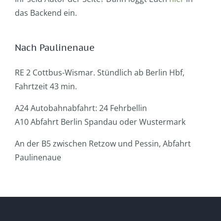
das Backend ein.
Nach Paulinenaue
RE 2 Cottbus-Wismar. Stündlich ab Berlin Hbf,
Fahrtzeit 43 min.
A24 Autobahnabfahrt: 24 Fehrbellin
A10 Abfahrt Berlin Spandau oder Wustermark
An der B5 zwischen Retzow und Pessin, Abfahrt
Paulinenaue