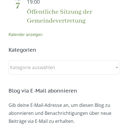
19:00
7
Öffentliche Sitzung der
Gemeindevertretung
Kalender anzeigen
Kategorien
Kategorien
Blog via E-Mail abonnieren
Gib deine E-Mail-Adresse an, um diesen Blog zu
abonnieren und Benachrichtigungen über neue
Beiträge via E-Mail zu erhalten.