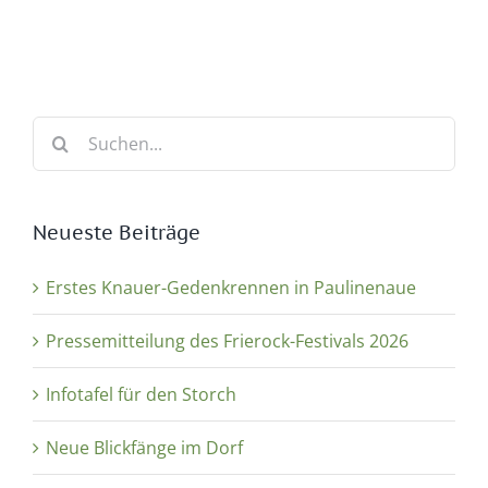
Suche
nach:
Neueste Beiträge
Erstes Knauer-Gedenkrennen in Paulinenaue
Pressemitteilung des Frierock-Festivals 2026
Infotafel für den Storch
Neue Blickfänge im Dorf