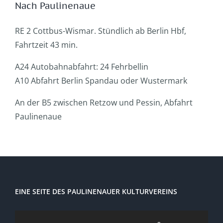
Nach Paulinenaue
RE 2 Cottbus-Wismar. Stündlich ab Berlin Hbf,
Fahrtzeit 43 min.
A24 Autobahnabfahrt: 24 Fehrbellin
A10 Abfahrt Berlin Spandau oder Wustermark
An der B5 zwischen Retzow und Pessin, Abfahrt
Paulinenaue
EINE SEITE DES PAULINENAUER KULTURVEREINS