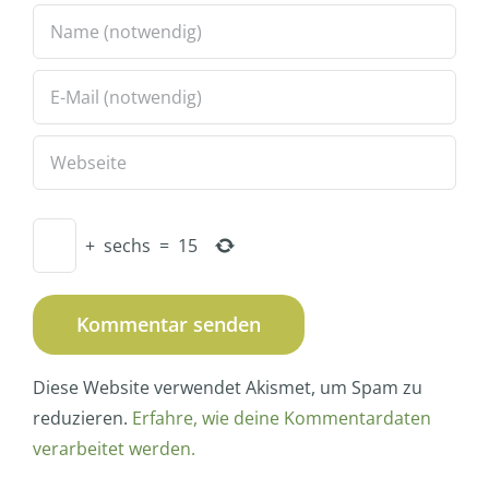
+
sechs
=
15
Diese Website verwendet Akismet, um Spam zu
reduzieren.
Erfahre, wie deine Kommentardaten
verarbeitet werden.