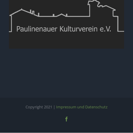
Copyright 2021 |
Impressum und Datenschutz
Facebook