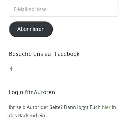
E-
Mail-
Adresse
Abonnieren
Besuche uns auf Facebook
Login für Autoren
Ihr seid Autor der Seite? Dann loggt Euch
hier
in
das Backend ein.