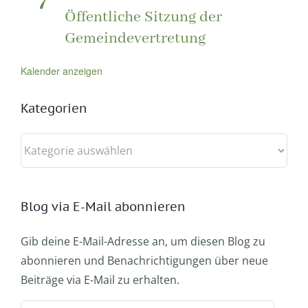
7
Öffentliche Sitzung der
Gemeindevertretung
Kalender anzeigen
Kategorien
Kategorien
Blog via E-Mail abonnieren
Gib deine E-Mail-Adresse an, um diesen Blog zu
abonnieren und Benachrichtigungen über neue
Beiträge via E-Mail zu erhalten.