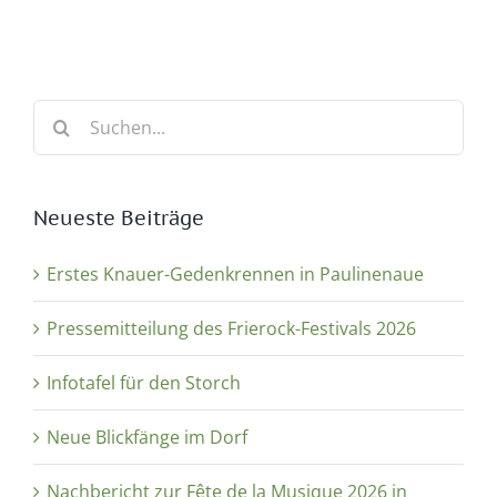
Suche
nach:
Neueste Beiträge
Erstes Knauer-Gedenkrennen in Paulinenaue
Pressemitteilung des Frierock-Festivals 2026
Infotafel für den Storch
Neue Blickfänge im Dorf
Nachbericht zur Fête de la Musique 2026 in