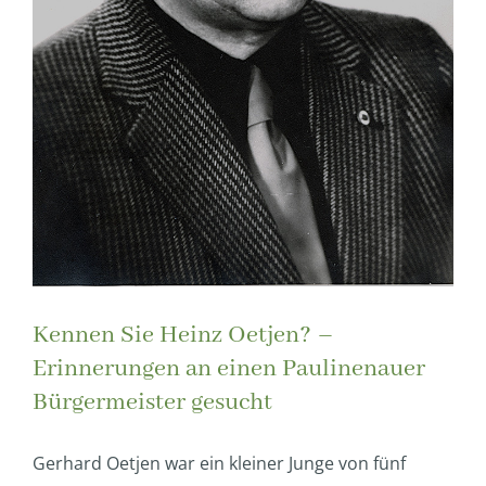
Kennen Sie Heinz Oetjen? –
Erinnerungen an einen Paulinenauer
Bürgermeister gesucht
Gerhard Oetjen war ein kleiner Junge von fünf