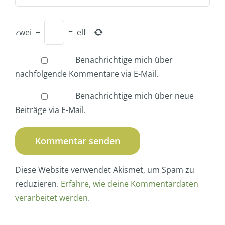
zwei
+
=
elf
Benachrichtige mich über
nachfolgende Kommentare via E-Mail.
Benachrichtige mich über neue
Beiträge via E-Mail.
Diese Website verwendet Akismet, um Spam zu
reduzieren.
Erfahre, wie deine Kommentardaten
verarbeitet werden.