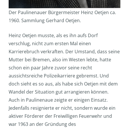
Der Paulinenauer Bürgermeister Heinz Oetjen ca.
1960. Sammlung Gerhard Oetjen.
Heinz Oetjen musste, als es ihn aufs Dorf
verschlug, nicht zum ersten Mal einen
Karrierebruch verkraften. Der Umstand, dass seine
Mutter bei Bremen, also im Westen lebte, hatte
schon ein paar Jahre zuvor seine recht
aussichtsreiche Polizeikarriere gebremst. Und
doch sieht es so aus, als habe sich Oetjen mit dem
Wandel der Situation gut arrangieren können.
Auch in Paulinenaue zeigte er einigen Einsatz.
Jedenfalls resignierte er nicht, sondern wurde ein
aktiver Förderer der Freiwilligen Feuerwehr und
war 1963 an der Gründung des