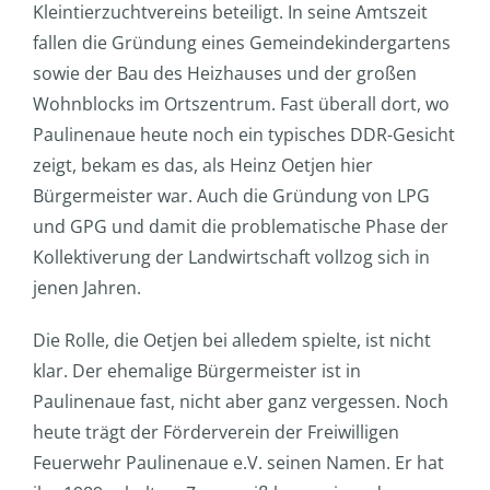
Kleintierzuchtvereins beteiligt. In seine Amtszeit
fallen die Gründung eines Gemeindekindergartens
sowie der Bau des Heizhauses und der großen
Wohnblocks im Ortszentrum. Fast überall dort, wo
Paulinenaue heute noch ein typisches DDR-Gesicht
zeigt, bekam es das, als Heinz Oetjen hier
Bürgermeister war. Auch die Gründung von LPG
und GPG und damit die problematische Phase der
Kollektiverung der Landwirtschaft vollzog sich in
jenen Jahren.
Die Rolle, die Oetjen bei alledem spielte, ist nicht
klar. Der ehemalige Bürgermeister ist in
Paulinenaue fast, nicht aber ganz vergessen. Noch
heute trägt der Förderverein der Freiwilligen
Feuerwehr Paulinenaue e.V. seinen Namen. Er hat