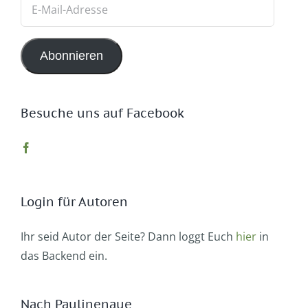
E-
Mail-
Adresse
Abonnieren
Besuche uns auf Facebook
Login für Autoren
Ihr seid Autor der Seite? Dann loggt Euch
hier
in
das Backend ein.
Nach Paulinenaue