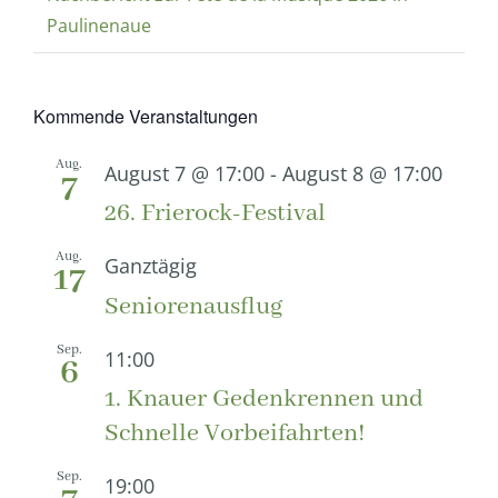
Paulinenaue
Kommende Veranstaltungen
Aug.
August 7 @ 17:00
-
August 8 @ 17:00
7
26. Frierock-Festival
Aug.
Ganztägig
17
Seniorenausflug
Sep.
11:00
6
1. Knauer Gedenkrennen und
Schnelle Vorbeifahrten!
Sep.
19:00