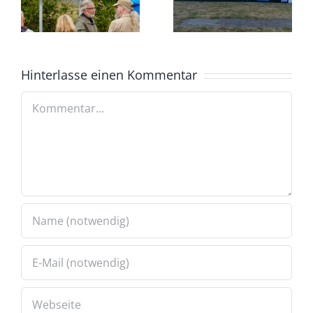
Hinterlasse einen Kommentar
Kommentar