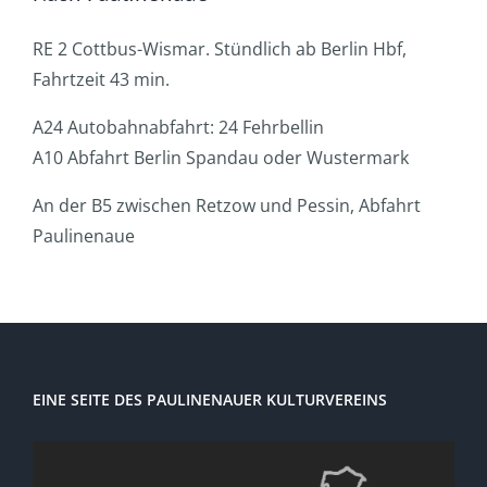
RE 2 Cottbus-Wismar. Stündlich ab Berlin Hbf,
Fahrtzeit 43 min.
A24 Autobahnabfahrt: 24 Fehrbellin
A10 Abfahrt Berlin Spandau oder Wustermark
An der B5 zwischen Retzow und Pessin, Abfahrt
Paulinenaue
EINE SEITE DES PAULINENAUER KULTURVEREINS