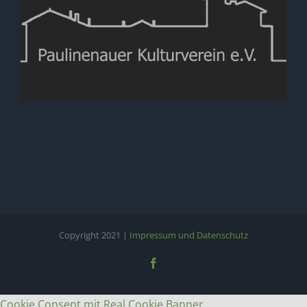
Copyright 2021 |
Impressum und Datenschutz
Facebook
Cookie Consent mit Real Cookie Banner