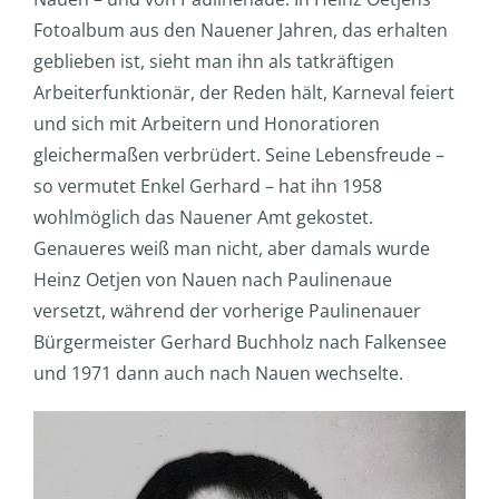
Fotoalbum aus den Nauener Jahren, das erhalten
geblieben ist, sieht man ihn als tatkräftigen
Arbeiterfunktionär, der Reden hält, Karneval feiert
und sich mit Arbeitern und Honoratioren
gleichermaßen verbrüdert. Seine Lebensfreude –
so vermutet Enkel Gerhard – hat ihn 1958
wohlmöglich das Nauener Amt gekostet.
Genaueres weiß man nicht, aber damals wurde
Heinz Oetjen von Nauen nach Paulinenaue
versetzt, während der vorherige Paulinenauer
Bürgermeister Gerhard Buchholz nach Falkensee
und 1971 dann auch nach Nauen wechselte.