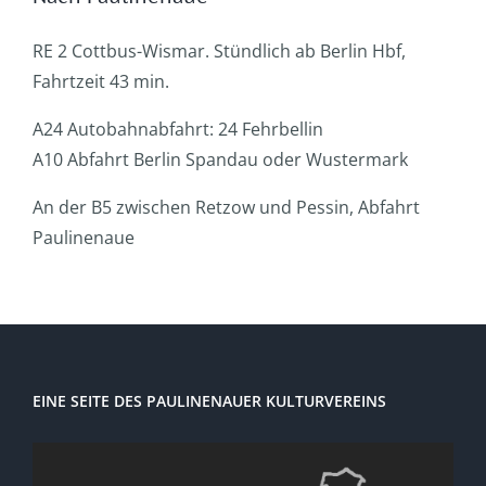
RE 2 Cottbus-Wismar. Stündlich ab Berlin Hbf,
Fahrtzeit 43 min.
A24 Autobahnabfahrt: 24 Fehrbellin
A10 Abfahrt Berlin Spandau oder Wustermark
An der B5 zwischen Retzow und Pessin, Abfahrt
Paulinenaue
EINE SEITE DES PAULINENAUER KULTURVEREINS