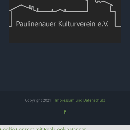
Copyright 2021 |
Impressum und Datenschutz
Facebook
Cookie Consent mit Real Cookie Banner