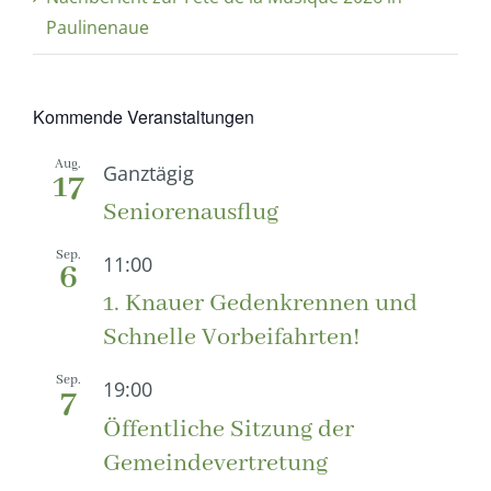
Paulinenaue
Kommende Veranstaltungen
Aug.
Ganztägig
17
Seniorenausflug
Sep.
11:00
6
1. Knauer Gedenkrennen und
Schnelle Vorbeifahrten!
Sep.
19:00
7
Öffentliche Sitzung der
Gemeindevertretung