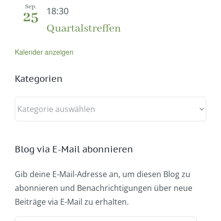
Sep.
18:30
25
Quartalstreffen
Kalender anzeigen
Kategorien
Kategorien
Blog via E-Mail abonnieren
Gib deine E-Mail-Adresse an, um diesen Blog zu
abonnieren und Benachrichtigungen über neue
Beiträge via E-Mail zu erhalten.