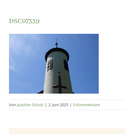
DSC07339
Von
Joachim Scholz
|
2. Juni 2025
|
0 Kommentare