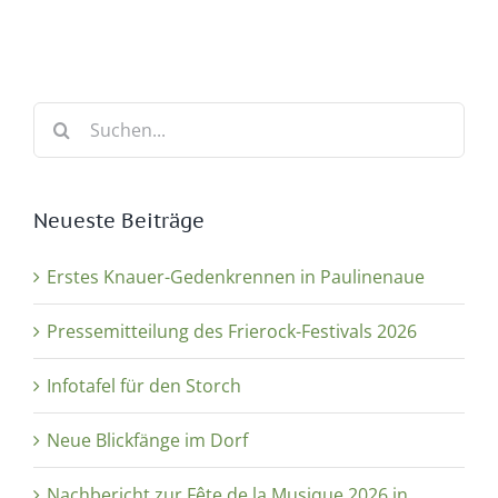
Suche
nach:
Neueste Beiträge
Erstes Knauer-Gedenkrennen in Paulinenaue
Pressemitteilung des Frierock-Festivals 2026
Infotafel für den Storch
Neue Blickfänge im Dorf
Nachbericht zur Fête de la Musique 2026 in