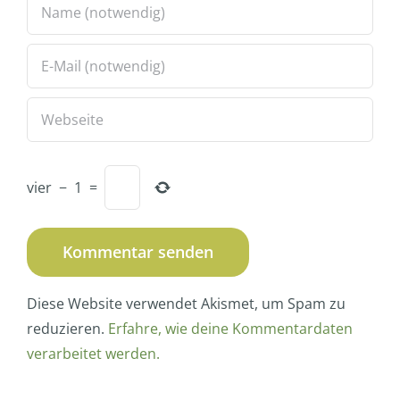
vier
−
1
=
Diese Website verwendet Akismet, um Spam zu
reduzieren.
Erfahre, wie deine Kommentardaten
verarbeitet werden.