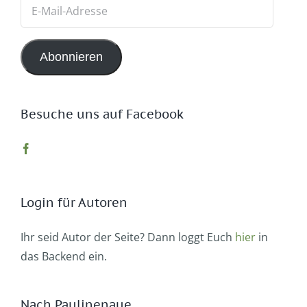
E-
Mail-
Adresse
Abonnieren
Besuche uns auf Facebook
Login für Autoren
Ihr seid Autor der Seite? Dann loggt Euch
hier
in
das Backend ein.
Nach Paulinenaue