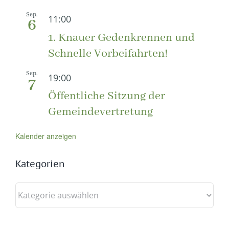
Sep.
11:00
6
1. Knauer Gedenkrennen und
Schnelle Vorbeifahrten!
Sep.
19:00
7
Öffentliche Sitzung der
Gemeindevertretung
Kalender anzeigen
Kategorien
Kategorien