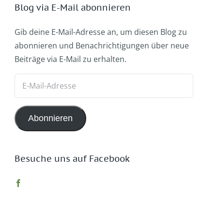
Blog via E-Mail abonnieren
Gib deine E-Mail-Adresse an, um diesen Blog zu
abonnieren und Benachrichtigungen über neue
Beiträge via E-Mail zu erhalten.
E-
Mail-
Adresse
Abonnieren
Besuche uns auf Facebook