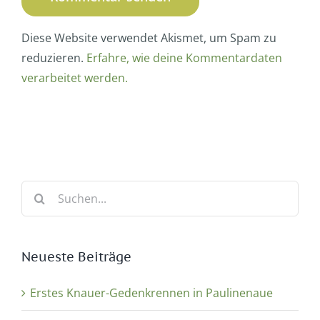
Diese Website verwendet Akismet, um Spam zu
reduzieren.
Erfahre, wie deine Kommentardaten
verarbeitet werden.
Suche
nach:
Neueste Beiträge
Erstes Knauer-Gedenkrennen in Paulinenaue