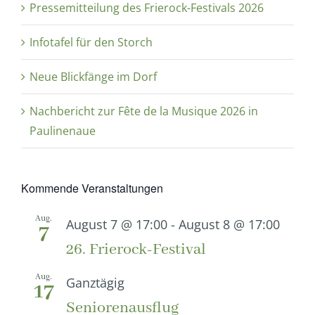
Pressemitteilung des Frierock-Festivals 2026
Infotafel für den Storch
Neue Blickfänge im Dorf
Nachbericht zur Fête de la Musique 2026 in
Paulinenaue
Kommende Veranstaltungen
Aug.
August 7 @ 17:00
-
August 8 @ 17:00
7
26. Frierock-Festival
Aug.
Ganztägig
17
Seniorenausflug