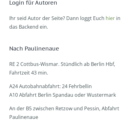
Login für Autoren
Ihr seid Autor der Seite? Dann loggt Euch
hier
in
das Backend ein.
Nach Paulinenaue
RE 2 Cottbus-Wismar. Stündlich ab Berlin Hbf,
Fahrtzeit 43 min.
A24 Autobahnabfahrt: 24 Fehrbellin
A10 Abfahrt Berlin Spandau oder Wustermark
An der B5 zwischen Retzow und Pessin, Abfahrt
Paulinenaue