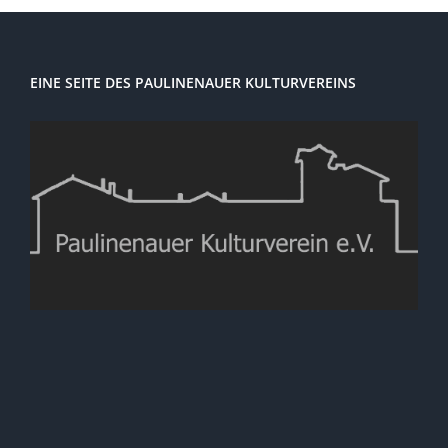
EINE SEITE DES PAULINENAUER KULTURVEREINS