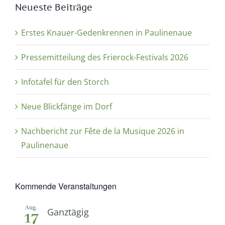
Neueste Beiträge
Erstes Knauer-Gedenkrennen in Paulinenaue
Pressemitteilung des Frierock-Festivals 2026
Infotafel für den Storch
Neue Blickfänge im Dorf
Nachbericht zur Fête de la Musique 2026 in
Paulinenaue
Kommende Veranstaltungen
Aug.
Ganztägig
17