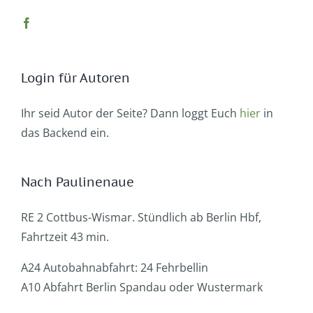
Login für Autoren
Ihr seid Autor der Seite? Dann loggt Euch
hier
in
das Backend ein.
Nach Paulinenaue
RE 2 Cottbus-Wismar. Stündlich ab Berlin Hbf,
Fahrtzeit 43 min.
A24 Autobahnabfahrt: 24 Fehrbellin
A10 Abfahrt Berlin Spandau oder Wustermark