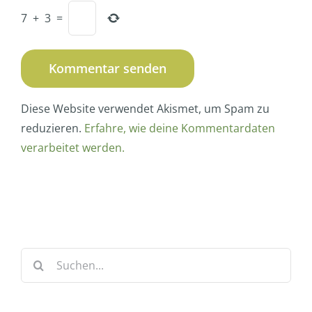
7
+
3
=
Diese Website verwendet Akismet, um Spam zu
reduzieren.
Erfahre, wie deine Kommentardaten
verarbeitet werden.
Suche
nach: