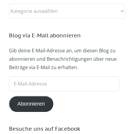
Kategorien
Blog via E-Mail abonnieren
Gib deine E-Mail-Adresse an, um diesen Blog zu
abonnieren und Benachrichtigungen über neue
Beiträge via E-Mail zu erhalten.
E-
Mail-
Adresse
Abonnieren
Besuche uns auf Facebook