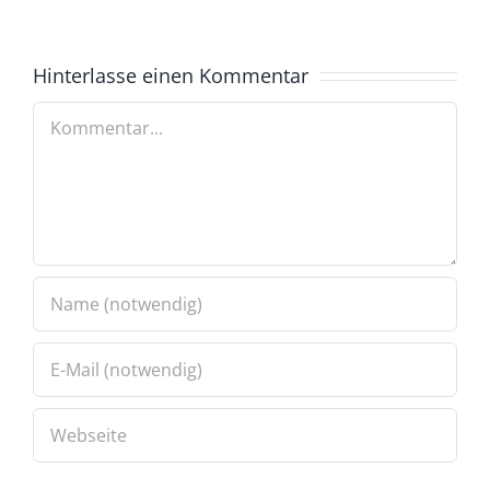
Hinterlasse einen Kommentar
Kommentar