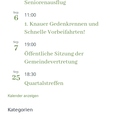
Seniorenausflug
Sep.
11:00
6
1. Knauer Gedenkrennen und
Schnelle Vorbeifahrten!
Sep.
19:00
7
Öffentliche Sitzung der
Gemeindevertretung
Sep.
18:30
25
Quartalstreffen
Kalender anzeigen
Kategorien